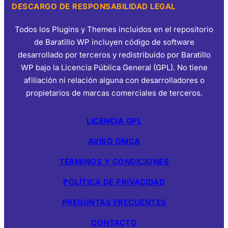
DESCARGO DE RESPONSABILIDAD LEGAL
Todos los Plugins y Themes incluidos en el repositorio
de Baratillo WP incluyen código de software
desarrollado por terceros y redistribuido por Baratillo
WP bajo la Licencia Pública General (GPL). No tiene
afiliación ni relación alguna con desarrolladores o
propietarios de marcas comerciales de terceros.
LICENCIA GPL
AVISO DMCA
TÉRMINOS Y CONDICIONES
POLÍTICA DE PRIVACIDAD
PREGUNTAS FRECUENTES
CONTACTO