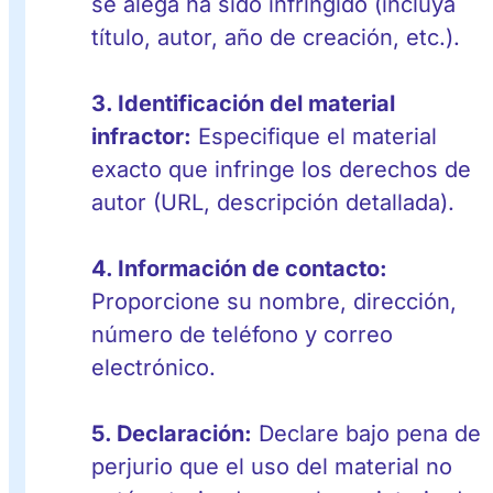
se alega ha sido infringido (incluya
título, autor, año de creación, etc.).
3. Identificación del material
infractor:
Especifique el material
exacto que infringe los derechos de
autor (URL, descripción detallada).
4. Información de contacto:
Proporcione su nombre, dirección,
número de teléfono y correo
electrónico.
5. Declaración:
Declare bajo pena de
perjurio que el uso del material no