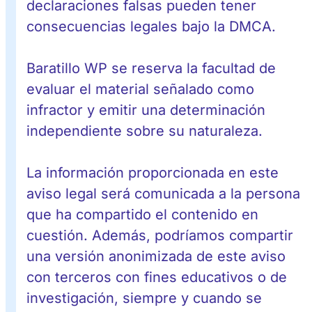
declaraciones falsas pueden tener
consecuencias legales bajo la DMCA.
Baratillo WP se reserva la facultad de
evaluar el material señalado como
infractor y emitir una determinación
independiente sobre su naturaleza.
La información proporcionada en este
aviso legal será comunicada a la persona
que ha compartido el contenido en
cuestión. Además, podríamos compartir
una versión anonimizada de este aviso
con terceros con fines educativos o de
investigación, siempre y cuando se