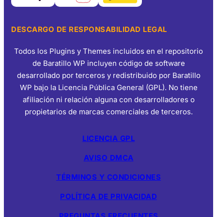
DESCARGO DE RESPONSABILIDAD LEGAL
Todos los Plugins y Themes incluidos en el repositorio
de Baratillo WP incluyen código de software
desarrollado por terceros y redistribuido por Baratillo
WP bajo la Licencia Pública General (GPL). No tiene
afiliación ni relación alguna con desarrolladores o
propietarios de marcas comerciales de terceros.
LICENCIA GPL
AVISO DMCA
TÉRMINOS Y CONDICIONES
POLÍTICA DE PRIVACIDAD
PREGUNTAS FRECUENTES