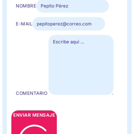
NOMBRE
E-MAIL
COMENTARIO
ENVIAR MENSAJE