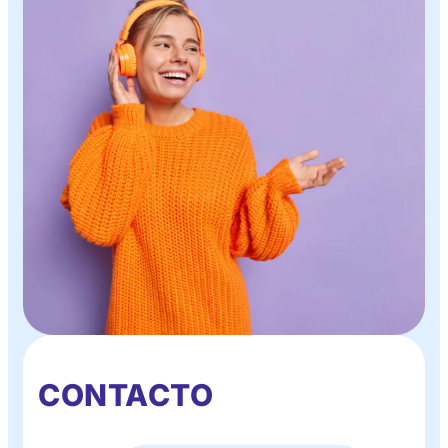
CONTACTO