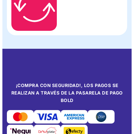
¡COMPRA CON SEGURIDAD!, LOS PAGOS SE
REALIZAN A TRAVÉS DE LA PASARELA DE PAGO
BOLD