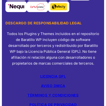
DESCARGO DE RESPONSABILIDAD LEGAL
Todos los Plugins y Themes incluidos en el repositorio
de Baratillo WP incluyen código de software
desarrollado por terceros y redistribuido por Baratillo
WP bajo la Licencia Pública General (GPL). No tiene
afiliación ni relación alguna con desarrolladores o
propietarios de marcas comerciales de terceros.
LICENCIA GPL
AVISO DMCA
TÉRMINOS Y CONDICIONES
POLÍTICA DE PRIVACIDAD