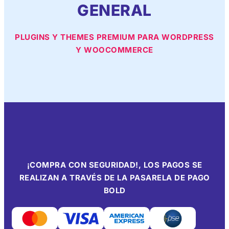
GENERAL
PLUGINS Y THEMES PREMIUM PARA WORDPRESS
Y WOOCOMMERCE
¡COMPRA CON SEGURIDAD!, LOS PAGOS SE
REALIZAN A TRAVÉS DE LA PASARELA DE PAGO
BOLD