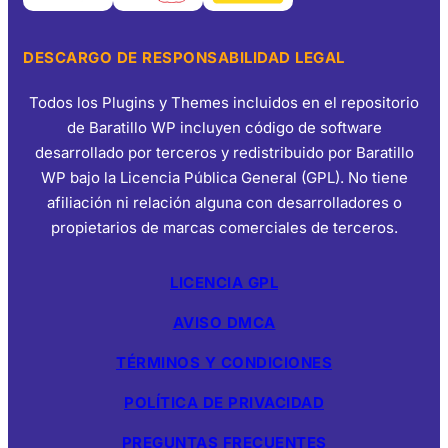
DESCARGO DE RESPONSABILIDAD LEGAL
Todos los Plugins y Themes incluidos en el repositorio
de Baratillo WP incluyen código de software
desarrollado por terceros y redistribuido por Baratillo
WP bajo la Licencia Pública General (GPL). No tiene
afiliación ni relación alguna con desarrolladores o
propietarios de marcas comerciales de terceros.
LICENCIA GPL
AVISO DMCA
TÉRMINOS Y CONDICIONES
POLÍTICA DE PRIVACIDAD
PREGUNTAS FRECUENTES