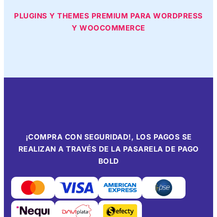
PLUGINS Y THEMES PREMIUM PARA WORDPRESS
Y WOOCOMMERCE
¡COMPRA CON SEGURIDAD!, LOS PAGOS SE
REALIZAN A TRAVÉS DE LA PASARELA DE PAGO
BOLD