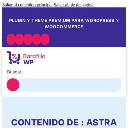
Saltar al contenido principal
Saltar al pie de página
PLUGIN Y THEME PREMIUM PARA WORDPRESS Y
WOOCOMMERCE
Buscar
CONTENIDO DE : ASTRA