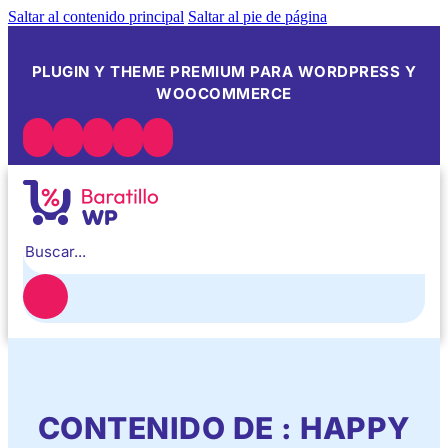
Saltar al contenido principal
Saltar al pie de página
PLUGIN Y THEME PREMIUM PARA WORDPRESS Y
WOOCOMMERCE
Buscar
CONTENIDO DE : HAPPY