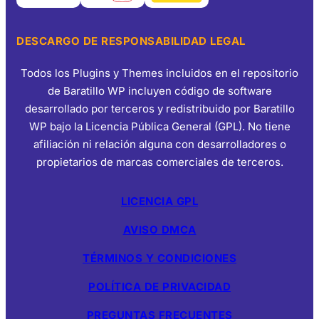
DESCARGO DE RESPONSABILIDAD LEGAL
Todos los Plugins y Themes incluidos en el repositorio
de Baratillo WP incluyen código de software
desarrollado por terceros y redistribuido por Baratillo
WP bajo la Licencia Pública General (GPL). No tiene
afiliación ni relación alguna con desarrolladores o
propietarios de marcas comerciales de terceros.
LICENCIA GPL
AVISO DMCA
TÉRMINOS Y CONDICIONES
POLÍTICA DE PRIVACIDAD
PREGUNTAS FRECUENTES