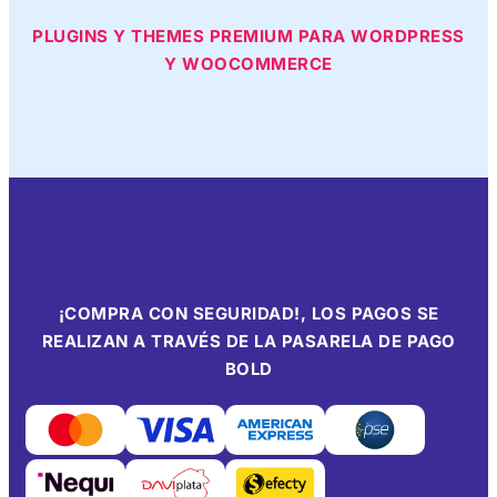
PLUGINS Y THEMES PREMIUM PARA WORDPRESS
Y WOOCOMMERCE
¡COMPRA CON SEGURIDAD!, LOS PAGOS SE
REALIZAN A TRAVÉS DE LA PASARELA DE PAGO
BOLD