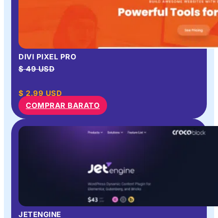
DIVI PIXEL PRO
$ 49 USD
$
2.99
USD
COMPRAR BARATO
JETENGINE