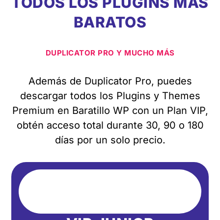
TODOS LOS PLUGINS MÁS
BARATOS
DUPLICATOR PRO Y MUCHO MÁS
Además de Duplicator Pro, puedes
descargar todos los Plugins y Themes
Premium en Baratillo WP con un Plan VIP,
obtén acceso total durante 30, 90 o 180
días por un solo precio.