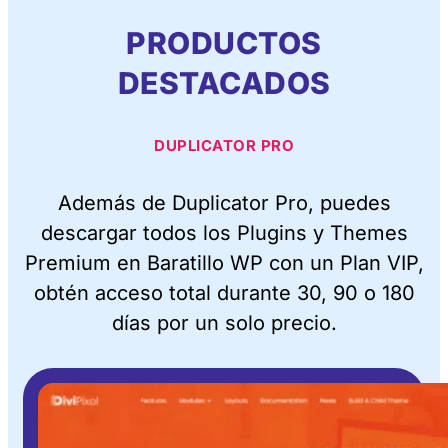
PRODUCTOS
DESTACADOS
DUPLICATOR PRO
Además de Duplicator Pro, puedes
descargar todos los Plugins y Themes
Premium en Baratillo WP con un Plan VIP,
obtén acceso total durante 30, 90 o 180
días por un solo precio.