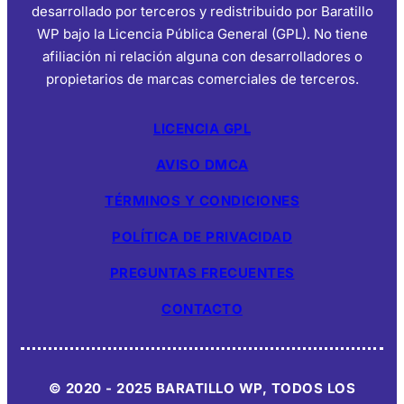
desarrollado por terceros y redistribuido por Baratillo
WP bajo la Licencia Pública General (GPL). No tiene
afiliación ni relación alguna con desarrolladores o
propietarios de marcas comerciales de terceros.
LICENCIA GPL
AVISO DMCA
TÉRMINOS Y CONDICIONES
POLÍTICA DE PRIVACIDAD
PREGUNTAS FRECUENTES
CONTACTO
© 2020 - 2025 BARATILLO WP, TODOS LOS