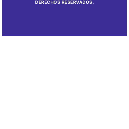
DERECHOS RESERVADOS.