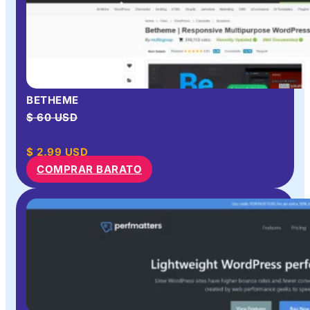
BETHEME
$ 60 USD
$
2.99
USD
COMPRAR BARATO