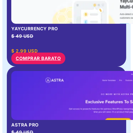
YAYCURRENCY PRO
$ 49 USD
$
2.99
USD
COMPRAR BARATO
ASTRA PRO
$ 49 USD