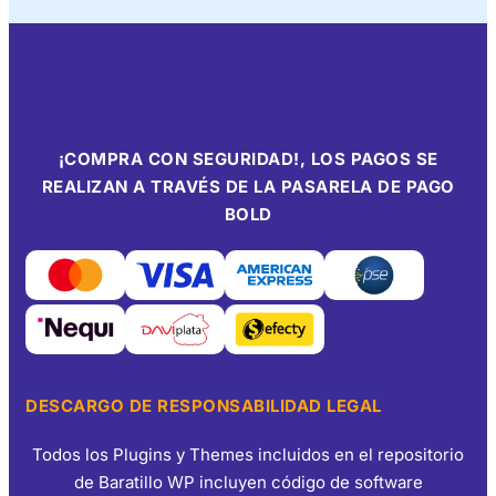
¡COMPRA CON SEGURIDAD!, LOS PAGOS SE
REALIZAN A TRAVÉS DE LA PASARELA DE PAGO
BOLD
DESCARGO DE RESPONSABILIDAD LEGAL
Todos los Plugins y Themes incluidos en el repositorio
de Baratillo WP incluyen código de software