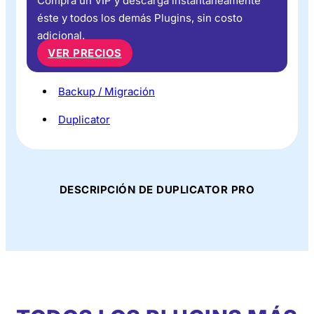
Compra un VIP y descarga instantáneamente
éste y todos los demás Plugins, sin costo
adicional.
VER PRECIOS
Backup / Migración
Duplicator
DESCRIPCIÓN DE DUPLICATOR PRO