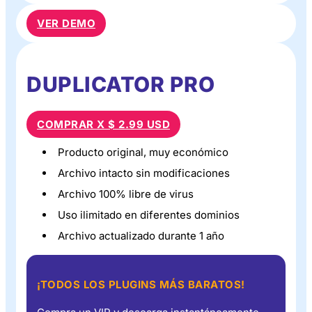
VER DEMO
DUPLICATOR PRO
COMPRAR X $ 2.99 USD
Producto original, muy económico
Archivo intacto sin modificaciones
Archivo 100% libre de virus
Uso ilimitado en diferentes dominios
Archivo actualizado durante 1 año
¡TODOS LOS PLUGINS MÁS BARATOS!