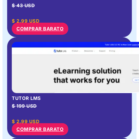
$ 43 USD
$
2.99
USD
COMPRAR BARATO
TUTOR LMS
$ 199 USD
$
2.99
USD
COMPRAR BARATO