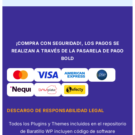
¡COMPRA CON SEGURIDAD!, LOS PAGOS SE
REALIZAN A TRAVÉS DE LA PASARELA DE PAGO
BOLD
DESCARGO DE RESPONSABILIDAD LEGAL
Todos los Plugins y Themes incluidos en el repositorio
de Baratillo WP incluyen código de software