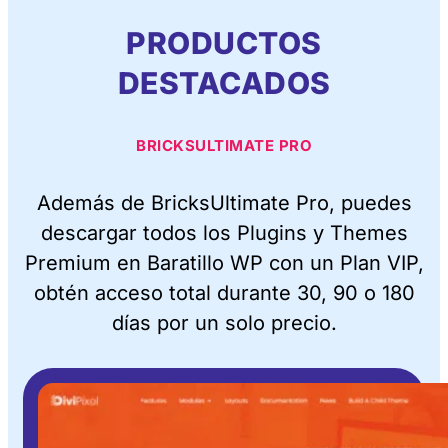
PRODUCTOS
DESTACADOS
BRICKSULTIMATE PRO
Además de BricksUltimate Pro, puedes
descargar todos los Plugins y Themes
Premium en Baratillo WP con un Plan VIP,
obtén acceso total durante 30, 90 o 180
días por un solo precio.