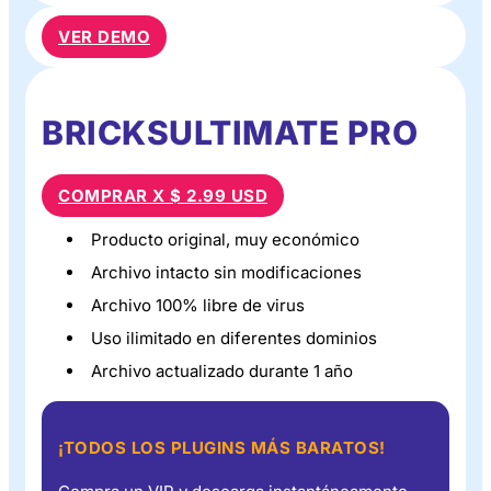
VER DEMO
BRICKSULTIMATE PRO
COMPRAR X $ 2.99 USD
Producto original, muy económico
Archivo intacto sin modificaciones
Archivo 100% libre de virus
Uso ilimitado en diferentes dominios
Archivo actualizado durante 1 año
¡TODOS LOS PLUGINS MÁS BARATOS!