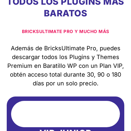
TODOS LOS PLUGINS MÁS
BARATOS
BRICKSULTIMATE PRO Y MUCHO MÁS
Además de BricksUltimate Pro, puedes
descargar todos los Plugins y Themes
Premium en Baratillo WP con un Plan VIP,
obtén acceso total durante 30, 90 o 180
días por un solo precio.