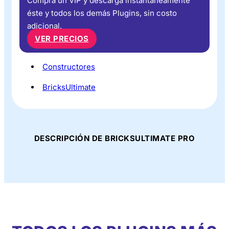
Compra un VIP y descarga instantáneamente
éste y todos los demás Plugins, sin costo
adicional.
VER PRECIOS
Constructores
BricksUltimate
DESCRIPCIÓN DE BRICKSULTIMATE PRO