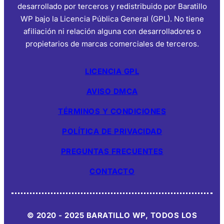
desarrollado por terceros y redistribuido por Baratillo
WP bajo la Licencia Pública General (GPL). No tiene
afiliación ni relación alguna con desarrolladores o
propietarios de marcas comerciales de terceros.
LICENCIA GPL
AVISO DMCA
TÉRMINOS Y CONDICIONES
POLÍTICA DE PRIVACIDAD
PREGUNTAS FRECUENTES
CONTACTO
© 2020 - 2025 BARATILLO WP, TODOS LOS