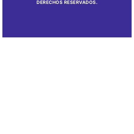
DERECHOS RESERVADOS.