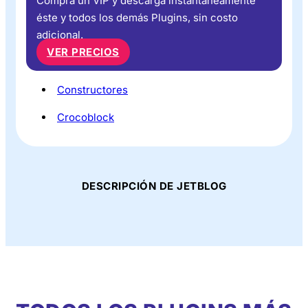
Compra un VIP y descarga instantáneamente
éste y todos los demás Plugins, sin costo
adicional.
VER PRECIOS
Constructores
Crocoblock
DESCRIPCIÓN DE JETBLOG