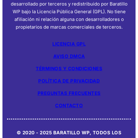
desarrollado por terceros y redistribuido por Baratillo
WP bajo la Licencia Pública General (GPL). No tiene
afiliación ni relación alguna con desarrolladores o
propietarios de marcas comerciales de terceros.
LICENCIA GPL
AVISO DMCA
TÉRMINOS Y CONDICIONES
POLÍTICA DE PRIVACIDAD
PREGUNTAS FRECUENTES
CONTACTO
© 2020 - 2025 BARATILLO WP, TODOS LOS