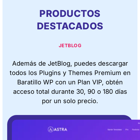
PRODUCTOS
DESTACADOS
JETBLOG
Además de JetBlog, puedes descargar
todos los Plugins y Themes Premium en
Baratillo WP con un Plan VIP, obtén
acceso total durante 30, 90 o 180 días
por un solo precio.