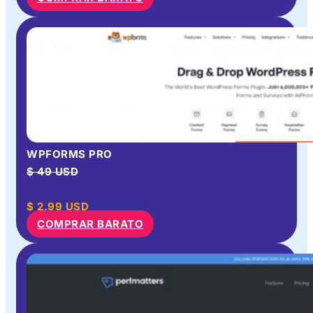
WPFORMS PRO
$ 49 USD
$
2.99
USD
COMPRAR BARATO