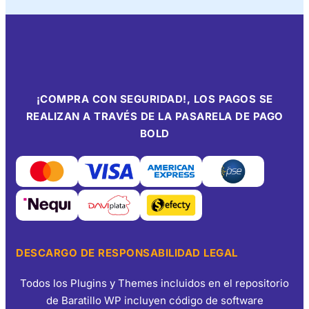
¡COMPRA CON SEGURIDAD!, LOS PAGOS SE
REALIZAN A TRAVÉS DE LA PASARELA DE PAGO
BOLD
DESCARGO DE RESPONSABILIDAD LEGAL
Todos los Plugins y Themes incluidos en el repositorio
de Baratillo WP incluyen código de software