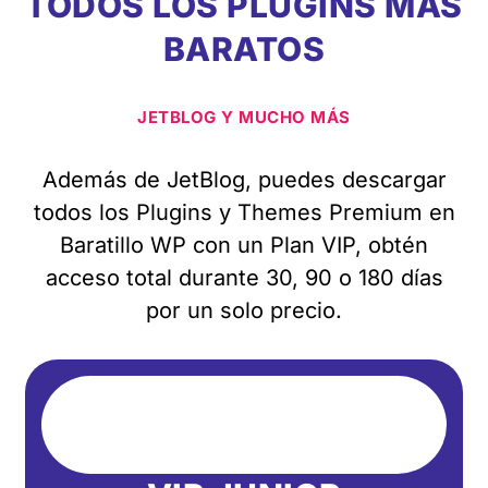
TODOS LOS PLUGINS MÁS
BARATOS
JETBLOG Y MUCHO MÁS
Además de JetBlog, puedes descargar
todos los Plugins y Themes Premium en
Baratillo WP con un Plan VIP, obtén
acceso total durante 30, 90 o 180 días
por un solo precio.