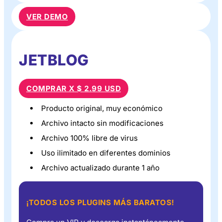
VER DEMO
JETBLOG
COMPRAR X $ 2.99 USD
Producto original, muy económico
Archivo intacto sin modificaciones
Archivo 100% libre de virus
Uso ilimitado en diferentes dominios
Archivo actualizado durante 1 año
¡TODOS LOS PLUGINS MÁS BARATOS!