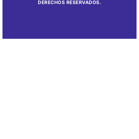
DERECHOS RESERVADOS.