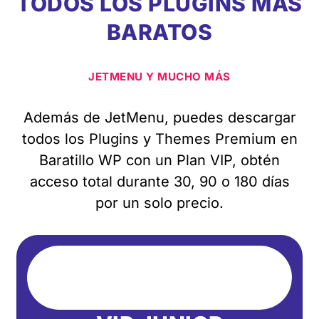
TODOS LOS PLUGINS MÁS
BARATOS
JETMENU Y MUCHO MÁS
Además de JetMenu, puedes descargar
todos los Plugins y Themes Premium en
Baratillo WP con un Plan VIP, obtén
acceso total durante 30, 90 o 180 días
por un solo precio.