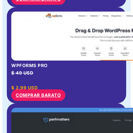
WPFORMS PRO
$ 49 USD
$
2.99
USD
COMPRAR BARATO