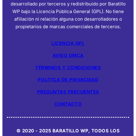
desarrollado por terceros y redistribuido por Baratillo
WP bajo la Licencia Pública General (GPL). No tiene
afiliación ni relación alguna con desarrolladores o
propietarios de marcas comerciales de terceros.
LICENCIA GPL
AVISO DMCA
TÉRMINOS Y CONDICIONES
POLÍTICA DE PRIVACIDAD
PREGUNTAS FRECUENTES
CONTACTO
© 2020 - 2025 BARATILLO WP, TODOS LOS