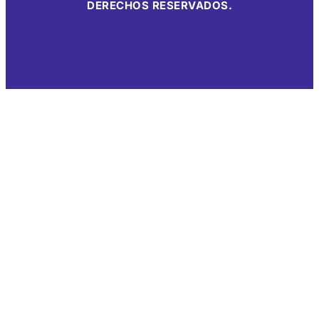
DERECHOS RESERVADOS.