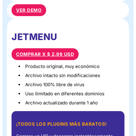
VER DEMO
JETMENU
COMPRAR X $ 2.99 USD
Producto original, muy económico
Archivo intacto sin modificaciones
Archivo 100% libre de virus
Uso ilimitado en diferentes dominios
Archivo actualizado durante 1 año
¡TODOS LOS PLUGINS MÁS BARATOS!