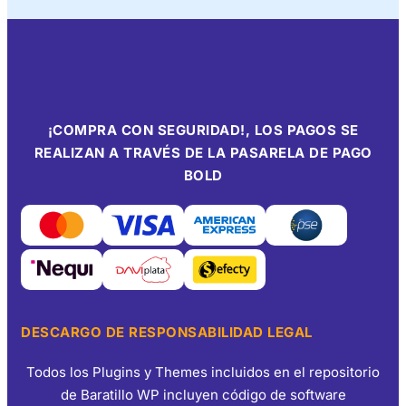
¡COMPRA CON SEGURIDAD!, LOS PAGOS SE
REALIZAN A TRAVÉS DE LA PASARELA DE PAGO
BOLD
DESCARGO DE RESPONSABILIDAD LEGAL
Todos los Plugins y Themes incluidos en el repositorio
de Baratillo WP incluyen código de software