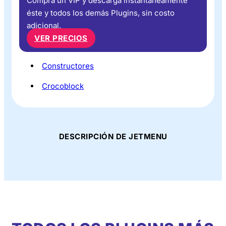
Compra un VIP y descarga instantáneamente
éste y todos los demás Plugins, sin costo
adicional.
VER PRECIOS
Constructores
Crocoblock
DESCRIPCIÓN DE JETMENU