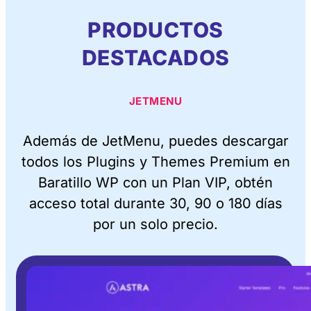
PRODUCTOS
DESTACADOS
JETMENU
Además de JetMenu, puedes descargar
todos los Plugins y Themes Premium en
Baratillo WP con un Plan VIP, obtén
acceso total durante 30, 90 o 180 días
por un solo precio.