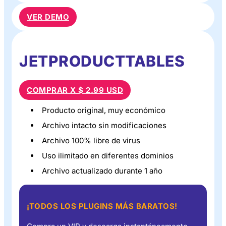
VER DEMO
JETPRODUCTTABLES
COMPRAR X $ 2.99 USD
Producto original, muy económico
Archivo intacto sin modificaciones
Archivo 100% libre de virus
Uso ilimitado en diferentes dominios
Archivo actualizado durante 1 año
¡TODOS LOS PLUGINS MÁS BARATOS!