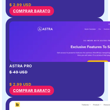
$
2.99
USD
COMPRAR BARATO
ASTRA PRO
$ 49 USD
$
2.99
USD
COMPRAR BARATO