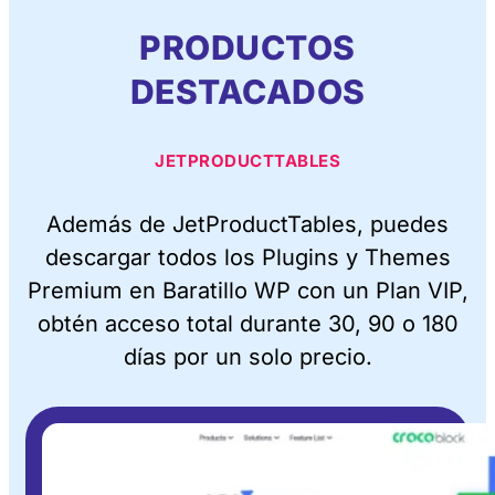
PRODUCTOS
DESTACADOS
JETPRODUCTTABLES
Además de JetProductTables, puedes
descargar todos los Plugins y Themes
Premium en Baratillo WP con un Plan VIP,
obtén acceso total durante 30, 90 o 180
días por un solo precio.