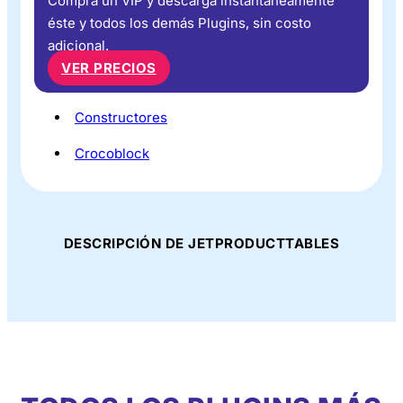
Compra un VIP y descarga instantáneamente
éste y todos los demás Plugins, sin costo
adicional.
VER PRECIOS
Constructores
Crocoblock
DESCRIPCIÓN DE JETPRODUCTTABLES