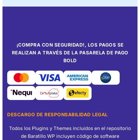
¡COMPRA CON SEGURIDAD!, LOS PAGOS SE
REALIZAN A TRAVÉS DE LA PASARELA DE PAGO
BOLD
DESCARGO DE RESPONSABILIDAD LEGAL
Todos los Plugins y Themes incluidos en el repositorio
de Baratillo WP incluyen código de software