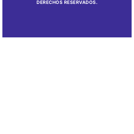
DERECHOS RESERVADOS.