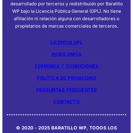
desarrollado por terceros y redistribuido por Baratillo
WP bajo la Licencia Pública General (GPL). No tiene
afiliación ni relación alguna con desarrolladores o
propietarios de marcas comerciales de terceros.
LICENCIA GPL
AVISO DMCA
TÉRMINOS Y CONDICIONES
POLÍTICA DE PRIVACIDAD
PREGUNTAS FRECUENTES
CONTACTO
© 2020 - 2025 BARATILLO WP, TODOS LOS