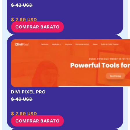
$ 43 USD
$
2.99
USD
COMPRAR BARATO
DIVI PIXEL PRO
$ 49 USD
$
2.99
USD
COMPRAR BARATO