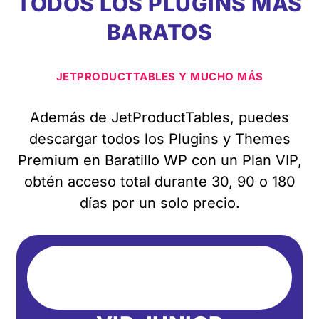
TODOS LOS PLUGINS MÁS
BARATOS
JETPRODUCTTABLES Y MUCHO MÁS
Además de JetProductTables, puedes
descargar todos los Plugins y Themes
Premium en Baratillo WP con un Plan VIP,
obtén acceso total durante 30, 90 o 180
días por un solo precio.