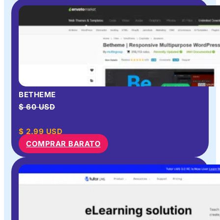
BETHEME
$ 60 USD
$
2.99
USD
COMPRAR BARATO