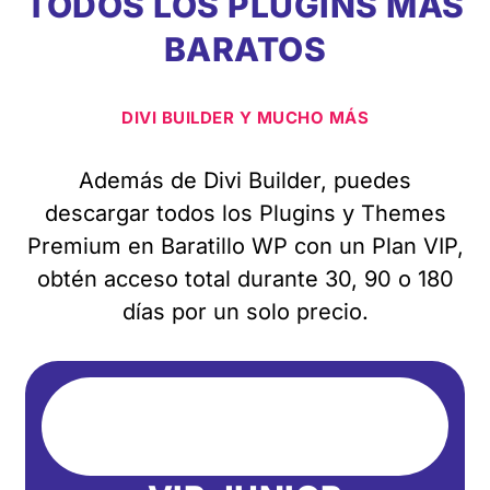
TODOS LOS PLUGINS MÁS
BARATOS
DIVI BUILDER Y MUCHO MÁS
Además de Divi Builder, puedes
descargar todos los Plugins y Themes
Premium en Baratillo WP con un Plan VIP,
obtén acceso total durante 30, 90 o 180
días por un solo precio.