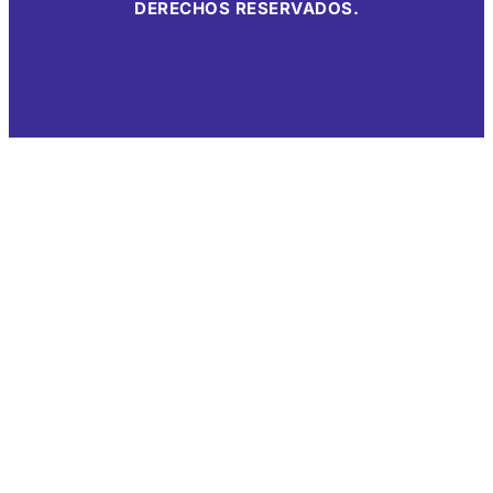
DERECHOS RESERVADOS.