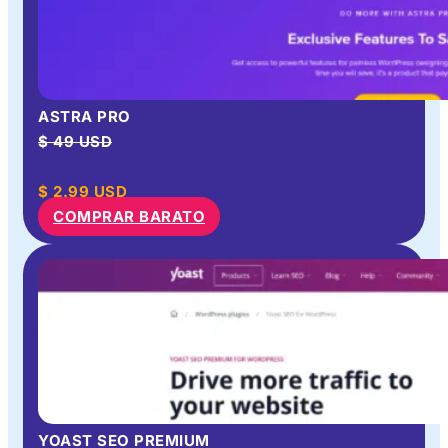
ASTRA PRO
$ 49 USD
$
2.99
USD
COMPRAR BARATO
YOAST SEO PREMIUM