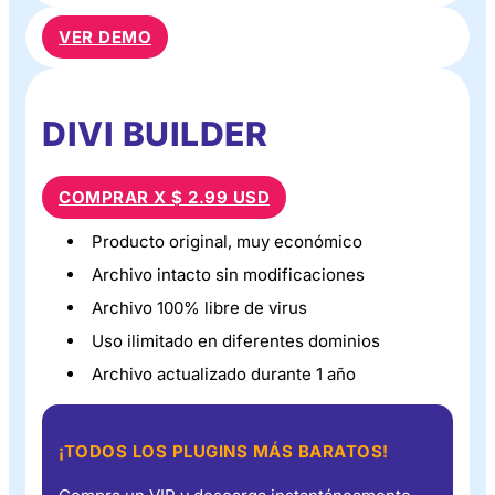
VER DEMO
DIVI BUILDER
COMPRAR X $ 2.99 USD
Producto original, muy económico
Archivo intacto sin modificaciones
Archivo 100% libre de virus
Uso ilimitado en diferentes dominios
Archivo actualizado durante 1 año
¡TODOS LOS PLUGINS MÁS BARATOS!