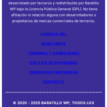
desarrollado por terceros y redistribuido por Baratillo
WP bajo la Licencia Pública General (GPL). No tiene
afiliación ni relación alguna con desarrolladores o
propietarios de marcas comerciales de terceros.
LICENCIA GPL
AVISO DMCA
TÉRMINOS Y CONDICIONES
POLÍTICA DE PRIVACIDAD
PREGUNTAS FRECUENTES
CONTACTO
© 2020 - 2025 BARATILLO WP, TODOS LOS