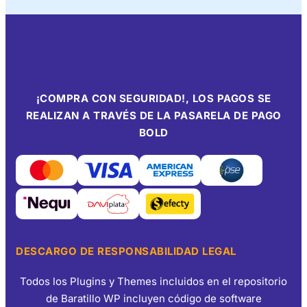
¡COMPRA CON SEGURIDAD!, LOS PAGOS SE
REALIZAN A TRAVÉS DE LA PASARELA DE PAGO
BOLD
DESCARGO DE RESPONSABILIDAD LEGAL
Todos los Plugins y Themes incluidos en el repositorio
de Baratillo WP incluyen código de software