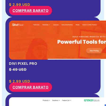
$
2.99
USD
COMPRAR BARATO
DIVI PIXEL PRO
$ 49 USD
$
2.99
USD
COMPRAR BARATO