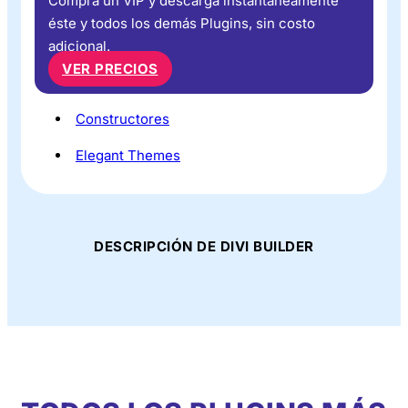
Compra un VIP y descarga instantáneamente
éste y todos los demás Plugins, sin costo
adicional.
VER PRECIOS
Constructores
Elegant Themes
DESCRIPCIÓN DE DIVI BUILDER