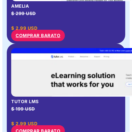
AMELIA
$ 299 USD
$
2.99
USD
COMPRAR BARATO
TUTOR LMS
$ 199 USD
$
2.99
USD
COMPRAR BARATO