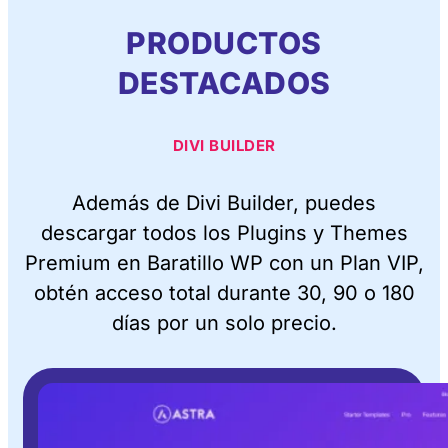
PRODUCTOS
DESTACADOS
DIVI BUILDER
Además de Divi Builder, puedes
descargar todos los Plugins y Themes
Premium en Baratillo WP con un Plan VIP,
obtén acceso total durante 30, 90 o 180
días por un solo precio.