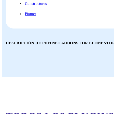
Constructores
Piotnet
DESCRIPCIÓN DE PIOTNET ADDONS FOR ELEMENTO