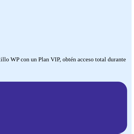
llo WP con un Plan VIP, obtén acceso total durante