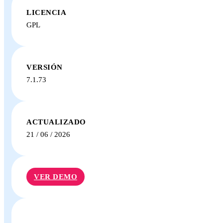
LICENCIA
GPL
VERSIÓN
7.1.73
ACTUALIZADO
21 / 06 / 2026
VER DEMO