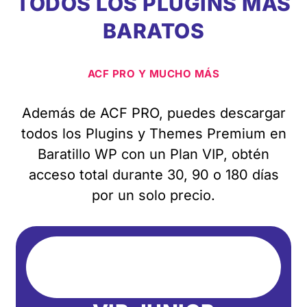
TODOS LOS PLUGINS MÁS
BARATOS
ACF PRO Y MUCHO MÁS
Además de ACF PRO, puedes descargar
todos los Plugins y Themes Premium en
Baratillo WP con un Plan VIP, obtén
acceso total durante 30, 90 o 180 días
por un solo precio.