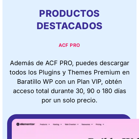
PRODUCTOS
DESTACADOS
ACF PRO
Además de ACF PRO, puedes descargar
todos los Plugins y Themes Premium en
Baratillo WP con un Plan VIP, obtén
acceso total durante 30, 90 o 180 días
por un solo precio.