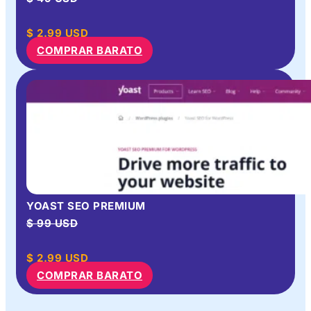
$
2.99
USD
COMPRAR BARATO
YOAST SEO PREMIUM
$ 99 USD
$
2.99
USD
COMPRAR BARATO