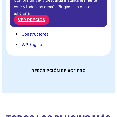
Compra un VIP y descarga instantáneamente
éste y todos los demás Plugins, sin costo
adicional.
VER PRECIOS
Constructores
WP Engine
DESCRIPCIÓN DE ACF PRO