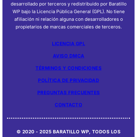
desarrollado por terceros y redistribuido por Baratillo
WP bajo la Licencia Pública General (GPL). No tiene
afiliación ni relación alguna con desarrolladores o
propietarios de marcas comerciales de terceros.
LICENCIA GPL
AVISO DMCA
TÉRMINOS Y CONDICIONES
POLÍTICA DE PRIVACIDAD
PREGUNTAS FRECUENTES
CONTACTO
© 2020 - 2025 BARATILLO WP, TODOS LOS