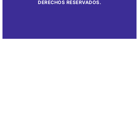
DERECHOS RESERVADOS.