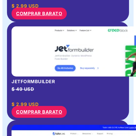
$
2.99
USD
COMPRAR BARATO
JETFORMBUILDER
$ 49 USD
$
2.99
USD
COMPRAR BARATO