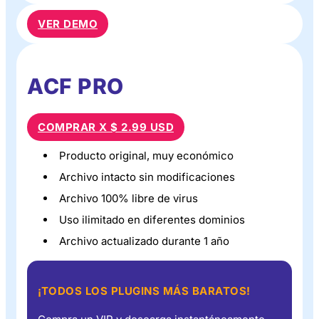
VER DEMO
ACF PRO
COMPRAR X $ 2.99 USD
Producto original, muy económico
Archivo intacto sin modificaciones
Archivo 100% libre de virus
Uso ilimitado en diferentes dominios
Archivo actualizado durante 1 año
¡TODOS LOS PLUGINS MÁS BARATOS!