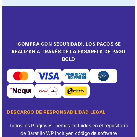
¡COMPRA CON SEGURIDAD!, LOS PAGOS SE
REALIZAN A TRAVÉS DE LA PASARELA DE PAGO
BOLD
DESCARGO DE RESPONSABILIDAD LEGAL
Todos los Plugins y Themes incluidos en el repositorio
de Baratillo WP incluyen código de software