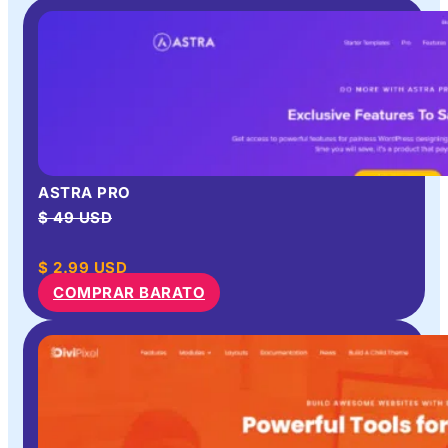
ASTRA PRO
$ 49 USD
$
2.99
USD
COMPRAR BARATO