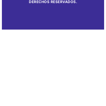
DERECHOS RESERVADOS.