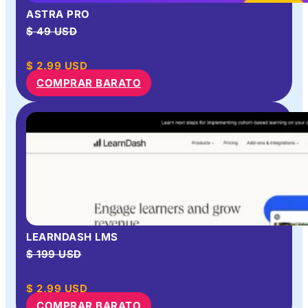
ASTRA PRO
$ 49 USD
$
2.99
USD
COMPRAR BARATO
LEARNDASH LMS
$ 199 USD
$
2.99
USD
COMPRAR BARATO