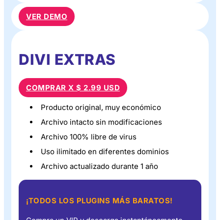
VER DEMO
DIVI EXTRAS
COMPRAR X $ 2.99 USD
Producto original, muy económico
Archivo intacto sin modificaciones
Archivo 100% libre de virus
Uso ilimitado en diferentes dominios
Archivo actualizado durante 1 año
¡TODOS LOS PLUGINS MÁS BARATOS!