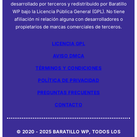
desarrollado por terceros y redistribuido por Baratillo
WP bajo la Licencia Pública General (GPL). No tiene
afiliación ni relación alguna con desarrolladores o
propietarios de marcas comerciales de terceros.
LICENCIA GPL
AVISO DMCA
TÉRMINOS Y CONDICIONES
POLÍTICA DE PRIVACIDAD
PREGUNTAS FRECUENTES
CONTACTO
© 2020 - 2025 BARATILLO WP, TODOS LOS