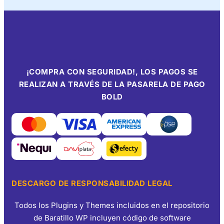
¡COMPRA CON SEGURIDAD!, LOS PAGOS SE
REALIZAN A TRAVÉS DE LA PASARELA DE PAGO
BOLD
DESCARGO DE RESPONSABILIDAD LEGAL
Todos los Plugins y Themes incluidos en el repositorio
de Baratillo WP incluyen código de software