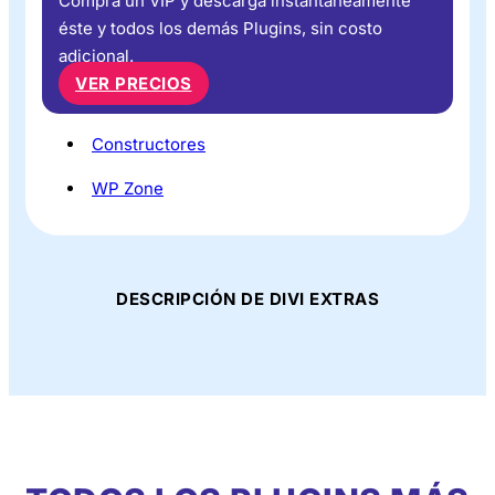
Compra un VIP y descarga instantáneamente
éste y todos los demás Plugins, sin costo
adicional.
VER PRECIOS
Constructores
WP Zone
DESCRIPCIÓN DE DIVI EXTRAS