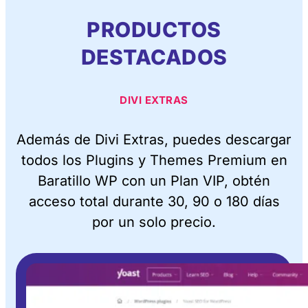
PRODUCTOS
DESTACADOS
DIVI EXTRAS
Además de Divi Extras, puedes descargar
todos los Plugins y Themes Premium en
Baratillo WP con un Plan VIP, obtén
acceso total durante 30, 90 o 180 días
por un solo precio.