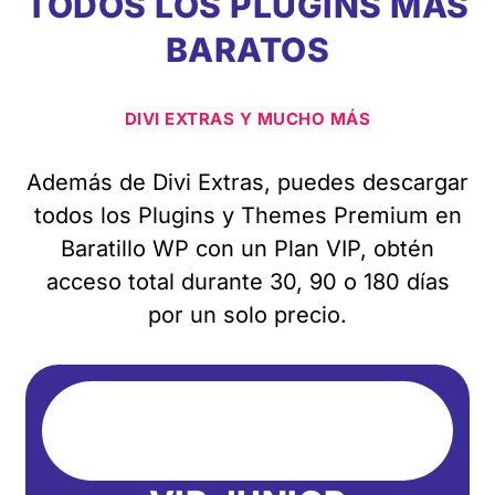
TODOS LOS PLUGINS MÁS
BARATOS
DIVI EXTRAS Y MUCHO MÁS
Además de Divi Extras, puedes descargar
todos los Plugins y Themes Premium en
Baratillo WP con un Plan VIP, obtén
acceso total durante 30, 90 o 180 días
por un solo precio.