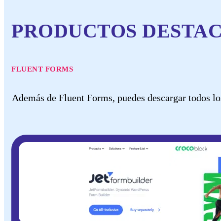
PRODUCTOS DESTA
FLUENT FORMS
Además de Fluent Forms, puedes descargar todos los