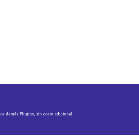
os demás Plugins, sin costo adicional.