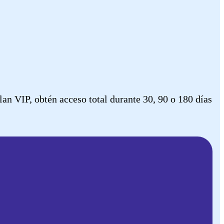
n VIP, obtén acceso total durante 30, 90 o 180 días