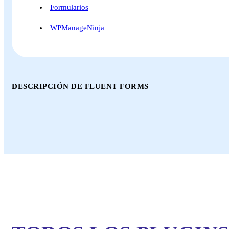
Formularios
WPManageNinja
DESCRIPCIÓN DE FLUENT FORMS