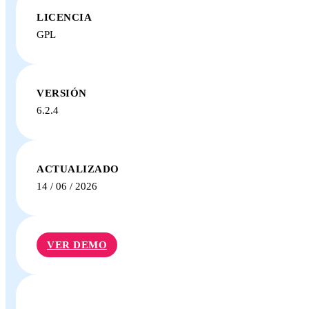
LICENCIA
GPL
VERSIÓN
6.2.4
ACTUALIZADO
14 / 06 / 2026
VER DEMO