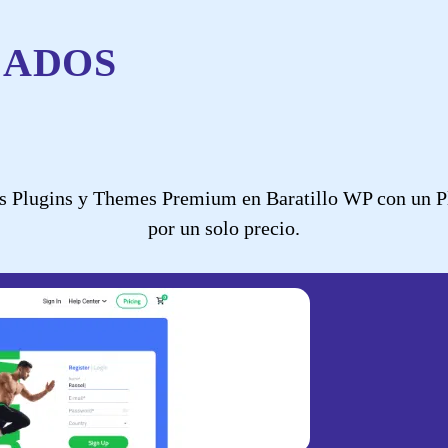
CADOS
 Plugins y Themes Premium en Baratillo WP con un Pla
por un solo precio.