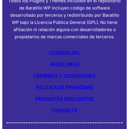
Todos los Plugins y Themes incluidos en el repositorio
de Baratillo WP incluyen código de software
desarrollado por terceros y redistribuido por Baratillo
WP bajo la Licencia Pública General (GPL). No tiene
afiliación ni relación alguna con desarrolladores o
propietarios de marcas comerciales de terceros.
LICENCIA GPL
AVISO DMCA
TÉRMINOS Y CONDICIONES
POLÍTICA DE PRIVACIDAD
PREGUNTAS FRECUENTES
CONTACTO