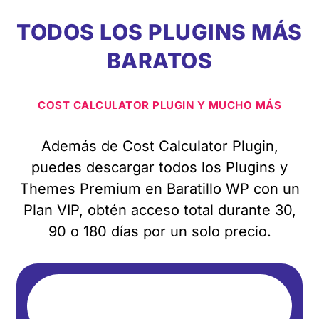
TODOS LOS PLUGINS MÁS
BARATOS
COST CALCULATOR PLUGIN Y MUCHO MÁS
Además de Cost Calculator Plugin,
puedes descargar todos los Plugins y
Themes Premium en Baratillo WP con un
Plan VIP, obtén acceso total durante 30,
90 o 180 días por un solo precio.