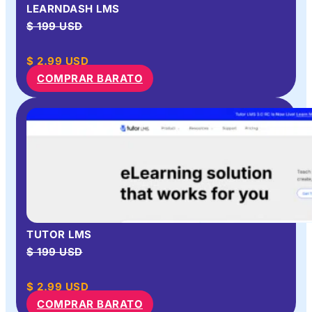
LEARNDASH LMS
$ 199 USD
$
2.99
USD
COMPRAR BARATO
TUTOR LMS
$ 199 USD
$
2.99
USD
COMPRAR BARATO