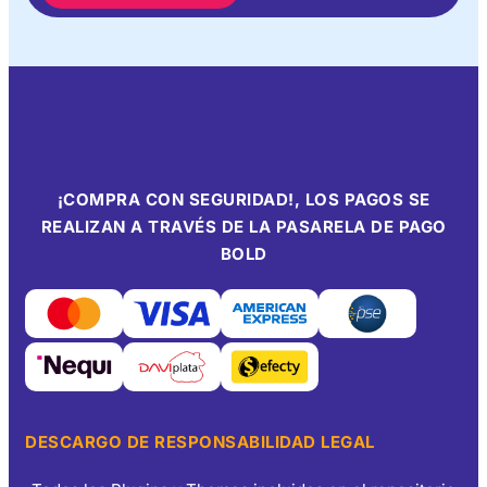
¡COMPRA CON SEGURIDAD!, LOS PAGOS SE
REALIZAN A TRAVÉS DE LA PASARELA DE PAGO
BOLD
DESCARGO DE RESPONSABILIDAD LEGAL