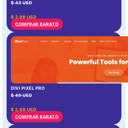
$ 43 USD
$
2.99
USD
COMPRAR BARATO
DIVI PIXEL PRO
$ 49 USD
$
2.99
USD
COMPRAR BARATO