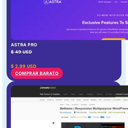
ASTRA PRO
$ 49 USD
$
2.99
USD
COMPRAR BARATO