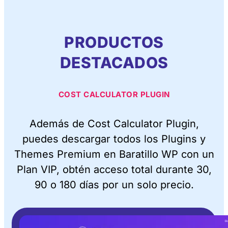
PRODUCTOS
DESTACADOS
COST CALCULATOR PLUGIN
Además de Cost Calculator Plugin,
puedes descargar todos los Plugins y
Themes Premium en Baratillo WP con un
Plan VIP, obtén acceso total durante 30,
90 o 180 días por un solo precio.