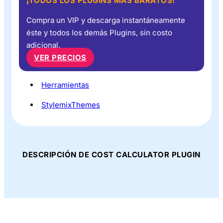
¡TODOS LOS PLUGINS MÁS BARATOS!
Compra un VIP y descarga instantáneamente
éste y todos los demás Plugins, sin costo
adicional.
VER PRECIOS
Herramientas
StylemixThemes
DESCRIPCIÓN DE COST CALCULATOR PLUGIN