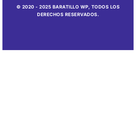
© 2020 - 2025 BARATILLO WP, TODOS LOS
DERECHOS RESERVADOS.