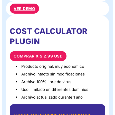
VER DEMO
COST CALCULATOR
PLUGIN
COMPRAR X $ 2.99 USD
Producto original, muy económico
Archivo intacto sin modificaciones
Archivo 100% libre de virus
Uso ilimitado en diferentes dominios
Archivo actualizado durante 1 año