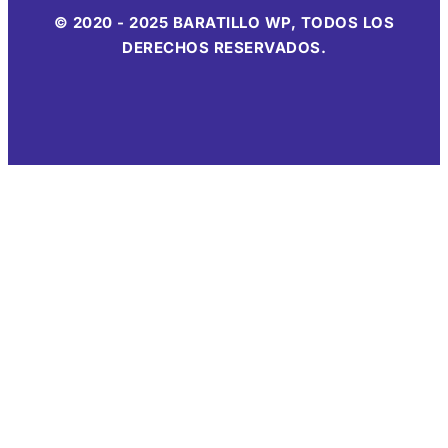
© 2020 - 2025 BARATILLO WP, TODOS LOS
DERECHOS RESERVADOS.