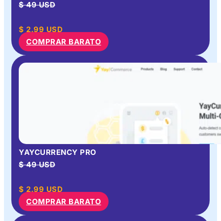
$ 49 USD
$
2.99
USD
COMPRAR BARATO
YAYCURRENCY PRO
$ 49 USD
$
2.99
USD
COMPRAR BARATO