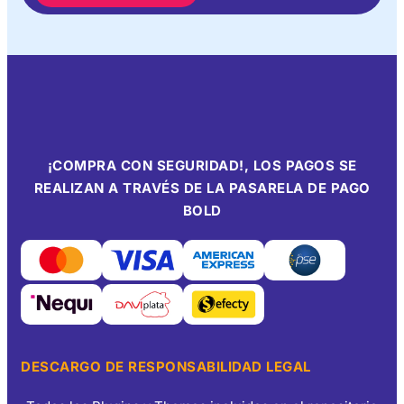
¡COMPRA CON SEGURIDAD!, LOS PAGOS SE
REALIZAN A TRAVÉS DE LA PASARELA DE PAGO
BOLD
DESCARGO DE RESPONSABILIDAD LEGAL