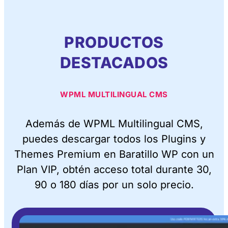
PRODUCTOS
DESTACADOS
WPML MULTILINGUAL CMS
Además de WPML Multilingual CMS,
puedes descargar todos los Plugins y
Themes Premium en Baratillo WP con un
Plan VIP, obtén acceso total durante 30,
90 o 180 días por un solo precio.