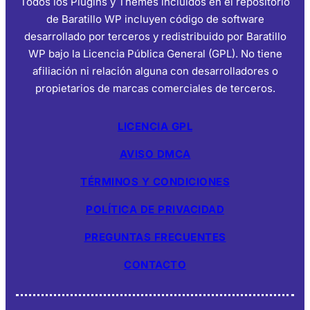
Todos los Plugins y Themes incluidos en el repositorio
de Baratillo WP incluyen código de software
desarrollado por terceros y redistribuido por Baratillo
WP bajo la Licencia Pública General (GPL). No tiene
afiliación ni relación alguna con desarrolladores o
propietarios de marcas comerciales de terceros.
LICENCIA GPL
AVISO DMCA
TÉRMINOS Y CONDICIONES
POLÍTICA DE PRIVACIDAD
PREGUNTAS FRECUENTES
CONTACTO