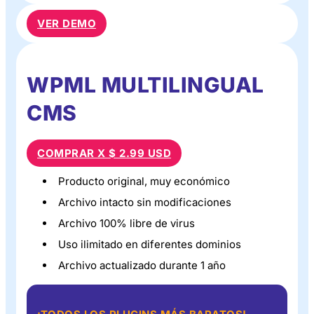
VER DEMO
WPML MULTILINGUAL
CMS
COMPRAR X $ 2.99 USD
Producto original, muy económico
Archivo intacto sin modificaciones
Archivo 100% libre de virus
Uso ilimitado en diferentes dominios
Archivo actualizado durante 1 año