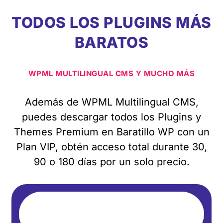
TODOS LOS PLUGINS MÁS
BARATOS
WPML MULTILINGUAL CMS Y MUCHO MÁS
Además de WPML Multilingual CMS,
puedes descargar todos los Plugins y
Themes Premium en Baratillo WP con un
Plan VIP, obtén acceso total durante 30,
90 o 180 días por un solo precio.