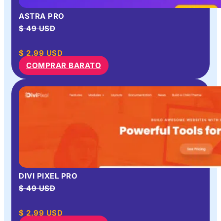
ASTRA PRO
$ 49 USD
$
2.99
USD
COMPRAR BARATO
DIVI PIXEL PRO
$ 49 USD
$
2.99
USD