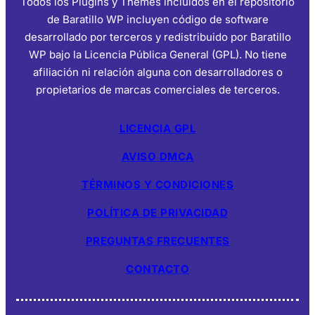
Todos los Plugins y Themes incluidos en el repositorio
de Baratillo WP incluyen código de software
desarrollado por terceros y redistribuido por Baratillo
WP bajo la Licencia Pública General (GPL). No tiene
afiliación ni relación alguna con desarrolladores o
propietarios de marcas comerciales de terceros.
LICENCIA GPL
AVISO DMCA
TÉRMINOS Y CONDICIONES
POLÍTICA DE PRIVACIDAD
PREGUNTAS FRECUENTES
CONTACTO