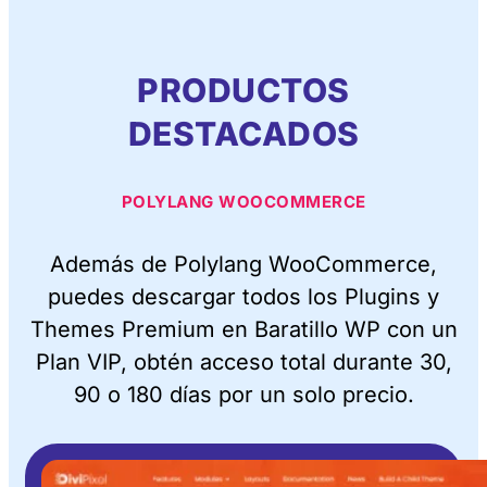
PRODUCTOS
DESTACADOS
POLYLANG WOOCOMMERCE
Además de Polylang WooCommerce,
puedes descargar todos los Plugins y
Themes Premium en Baratillo WP con un
Plan VIP, obtén acceso total durante 30,
90 o 180 días por un solo precio.