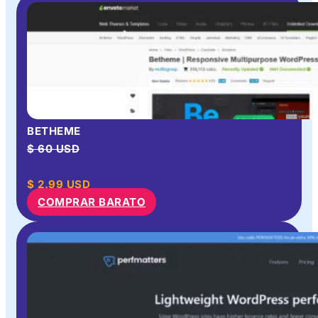
BETHEME
$ 60 USD
$
2.99
USD
COMPRAR BARATO