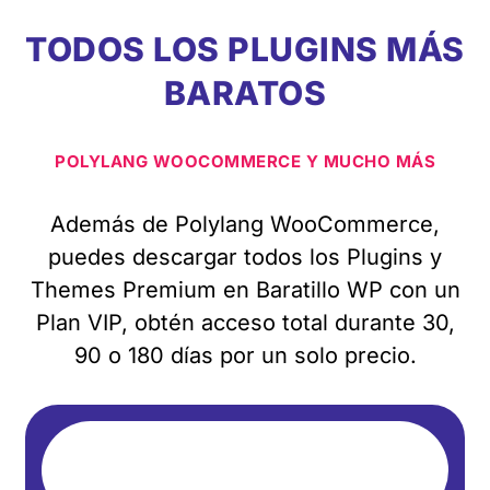
TODOS LOS PLUGINS MÁS
BARATOS
POLYLANG WOOCOMMERCE Y MUCHO MÁS
Además de Polylang WooCommerce,
puedes descargar todos los Plugins y
Themes Premium en Baratillo WP con un
Plan VIP, obtén acceso total durante 30,
90 o 180 días por un solo precio.