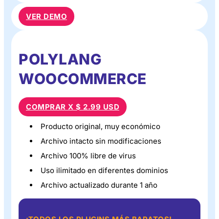
VER DEMO
POLYLANG
WOOCOMMERCE
COMPRAR X $ 2.99 USD
Producto original, muy económico
Archivo intacto sin modificaciones
Archivo 100% libre de virus
Uso ilimitado en diferentes dominios
Archivo actualizado durante 1 año