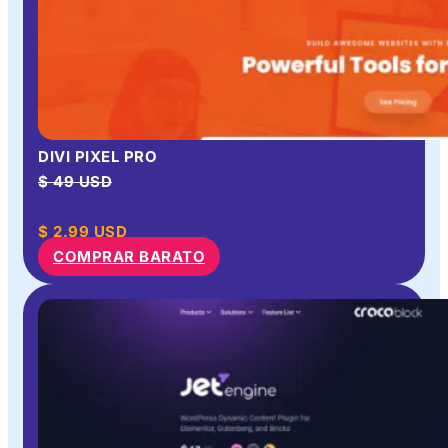
DIVI PIXEL PRO
$ 49 USD
$
2.99
USD
COMPRAR BARATO