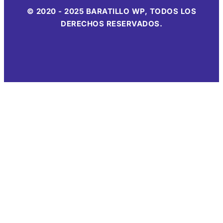
© 2020 - 2025 BARATILLO WP, TODOS LOS
DERECHOS RESERVADOS.