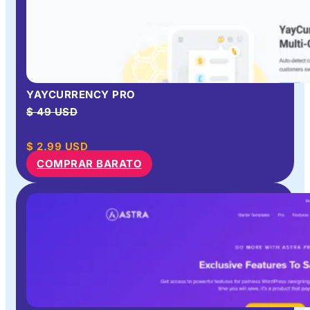
YAYCURRENCY PRO
$ 49 USD
$
2.99
USD
COMPRAR BARATO