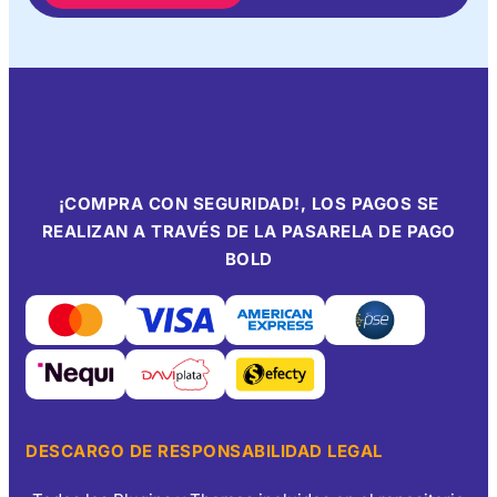
¡COMPRA CON SEGURIDAD!, LOS PAGOS SE
REALIZAN A TRAVÉS DE LA PASARELA DE PAGO
BOLD
DESCARGO DE RESPONSABILIDAD LEGAL