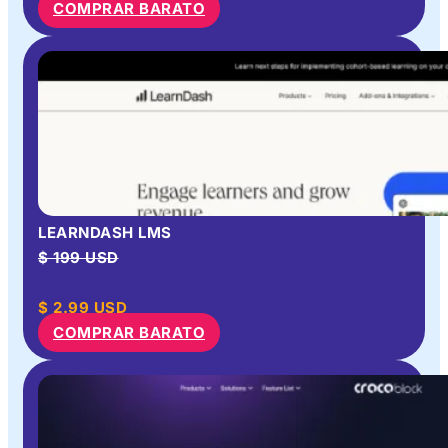
COMPRAR BARATO
LEARNDASH LMS
$ 199 USD
$
2.99
USD
COMPRAR BARATO