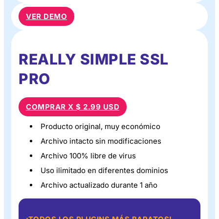
VER DEMO
REALLY SIMPLE SSL
PRO
COMPRAR X $ 2.99 USD
Producto original, muy económico
Archivo intacto sin modificaciones
Archivo 100% libre de virus
Uso ilimitado en diferentes dominios
Archivo actualizado durante 1 año