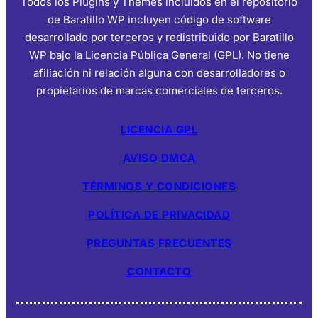
Todos los Plugins y Themes incluidos en el repositorio
de Baratillo WP incluyen código de software
desarrollado por terceros y redistribuido por Baratillo
WP bajo la Licencia Pública General (GPL). No tiene
afiliación ni relación alguna con desarrolladores o
propietarios de marcas comerciales de terceros.
LICENCIA GPL
AVISO DMCA
TÉRMINOS Y CONDICIONES
POLÍTICA DE PRIVACIDAD
PREGUNTAS FRECUENTES
CONTACTO