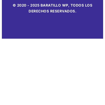
© 2020 - 2025 BARATILLO WP, TODOS LOS
DERECHOS RESERVADOS.