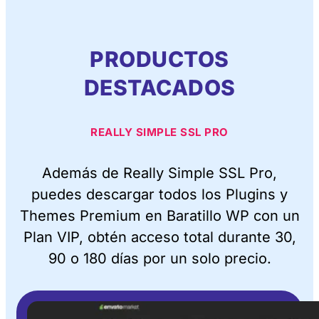
PRODUCTOS
DESTACADOS
REALLY SIMPLE SSL PRO
Además de Really Simple SSL Pro,
puedes descargar todos los Plugins y
Themes Premium en Baratillo WP con un
Plan VIP, obtén acceso total durante 30,
90 o 180 días por un solo precio.