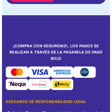
¡COMPRA CON SEGURIDAD!, LOS PAGOS SE
REALIZAN A TRAVÉS DE LA PASARELA DE PAGO
BOLD
DESCARGO DE RESPONSABILIDAD LEGAL