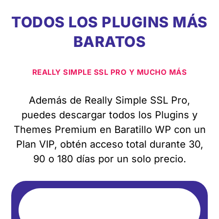
TODOS LOS PLUGINS MÁS
BARATOS
REALLY SIMPLE SSL PRO Y MUCHO MÁS
Además de Really Simple SSL Pro,
puedes descargar todos los Plugins y
Themes Premium en Baratillo WP con un
Plan VIP, obtén acceso total durante 30,
90 o 180 días por un solo precio.