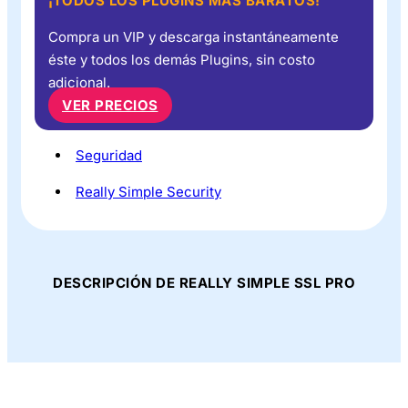
¡TODOS LOS PLUGINS MÁS BARATOS!
Compra un VIP y descarga instantáneamente
éste y todos los demás Plugins, sin costo
adicional.
VER PRECIOS
Seguridad
Really Simple Security
DESCRIPCIÓN DE REALLY SIMPLE SSL PRO