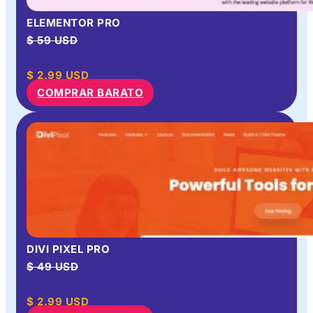
ELEMENTOR PRO
$ 59 USD
$
2.99
USD
COMPRAR BARATO
DIVI PIXEL PRO
$ 49 USD
$
2.99
USD