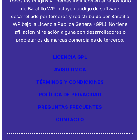
Todos los Plugins y Themes incluidos en el repositorio
de Baratillo WP incluyen código de software
desarrollado por terceros y redistribuido por Baratillo
WP bajo la Licencia Pública General (GPL). No tiene
afiliación ni relación alguna con desarrolladores o
propietarios de marcas comerciales de terceros.
LICENCIA GPL
AVISO DMCA
TÉRMINOS Y CONDICIONES
POLÍTICA DE PRIVACIDAD
PREGUNTAS FRECUENTES
CONTACTO