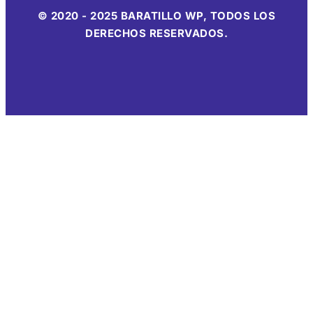
© 2020 - 2025 BARATILLO WP, TODOS LOS
DERECHOS RESERVADOS.