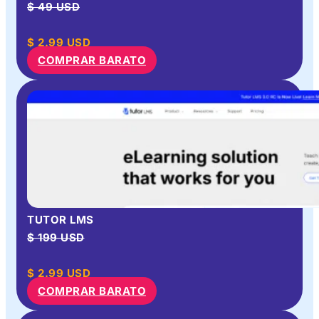
$ 49 USD
$
2.99
USD
COMPRAR BARATO
TUTOR LMS
$ 199 USD
$
2.99
USD
COMPRAR BARATO