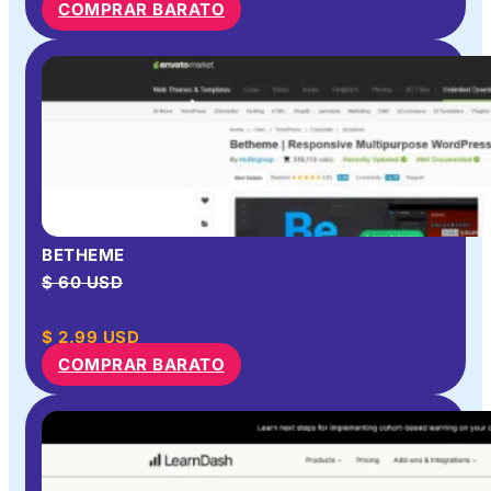
COMPRAR BARATO
BETHEME
$ 60 USD
$
2.99
USD
COMPRAR BARATO