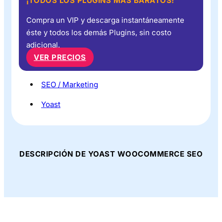
¡TODOS LOS PLUGINS MÁS BARATOS!
Compra un VIP y descarga instantáneamente
éste y todos los demás Plugins, sin costo
adicional.
VER PRECIOS
SEO / Marketing
Yoast
DESCRIPCIÓN DE YOAST WOOCOMMERCE SEO