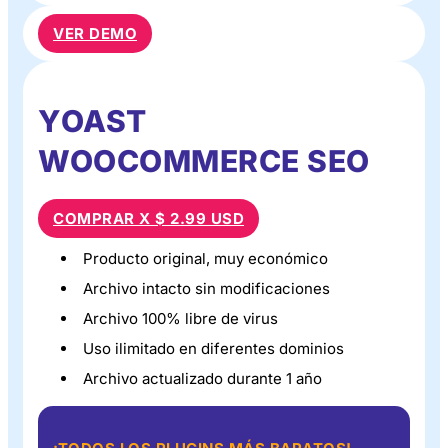
VER DEMO
YOAST
WOOCOMMERCE SEO
COMPRAR X $ 2.99 USD
Producto original, muy económico
Archivo intacto sin modificaciones
Archivo 100% libre de virus
Uso ilimitado en diferentes dominios
Archivo actualizado durante 1 año