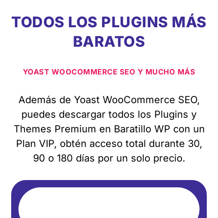
TODOS LOS PLUGINS MÁS
BARATOS
YOAST WOOCOMMERCE SEO Y MUCHO MÁS
Además de Yoast WooCommerce SEO,
puedes descargar todos los Plugins y
Themes Premium en Baratillo WP con un
Plan VIP, obtén acceso total durante 30,
90 o 180 días por un solo precio.