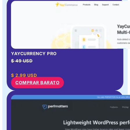
YAYCURRENCY PRO
$ 49 USD
$
2.99
USD
COMPRAR BARATO