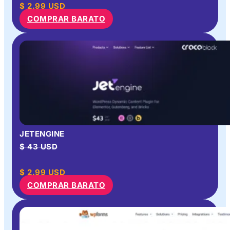
$
2.99
USD
COMPRAR BARATO
JETENGINE
$ 43 USD
$
2.99
USD
COMPRAR BARATO