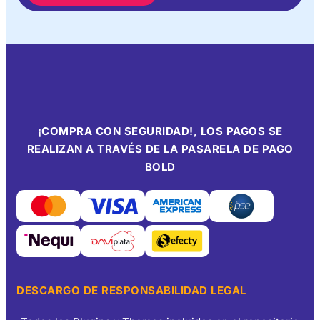
¡COMPRA CON SEGURIDAD!, LOS PAGOS SE
REALIZAN A TRAVÉS DE LA PASARELA DE PAGO
BOLD
DESCARGO DE RESPONSABILIDAD LEGAL