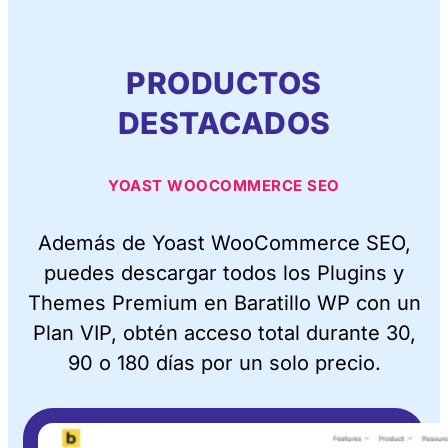
PRODUCTOS
DESTACADOS
YOAST WOOCOMMERCE SEO
Además de Yoast WooCommerce SEO,
puedes descargar todos los Plugins y
Themes Premium en Baratillo WP con un
Plan VIP, obtén acceso total durante 30,
90 o 180 días por un solo precio.