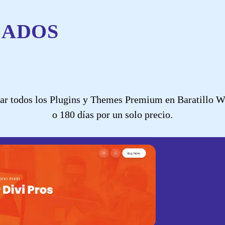
CADOS
ar todos los Plugins y Themes Premium en Baratillo WP 
o 180 días por un solo precio.