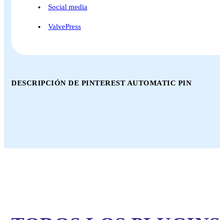
Social media
ValvePress
DESCRIPCIÓN DE PINTEREST AUTOMATIC PIN