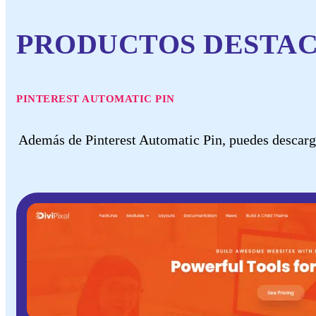
PRODUCTOS DESTA
PINTEREST AUTOMATIC PIN
Además de Pinterest Automatic Pin, puedes descarg