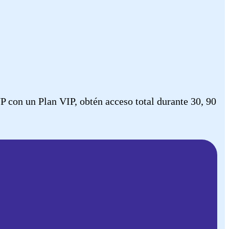
con un Plan VIP, obtén acceso total durante 30, 90