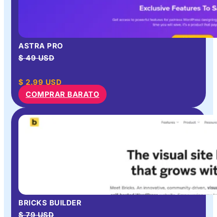
ASTRA PRO
$ 49 USD
$
2.99
USD
COMPRAR BARATO
BRICKS BUILDER
$ 79 USD