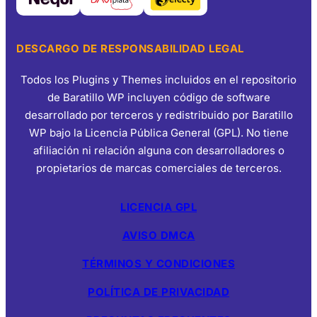
DESCARGO DE RESPONSABILIDAD LEGAL
Todos los Plugins y Themes incluidos en el repositorio
de Baratillo WP incluyen código de software
desarrollado por terceros y redistribuido por Baratillo
WP bajo la Licencia Pública General (GPL). No tiene
afiliación ni relación alguna con desarrolladores o
propietarios de marcas comerciales de terceros.
LICENCIA GPL
AVISO DMCA
TÉRMINOS Y CONDICIONES
POLÍTICA DE PRIVACIDAD