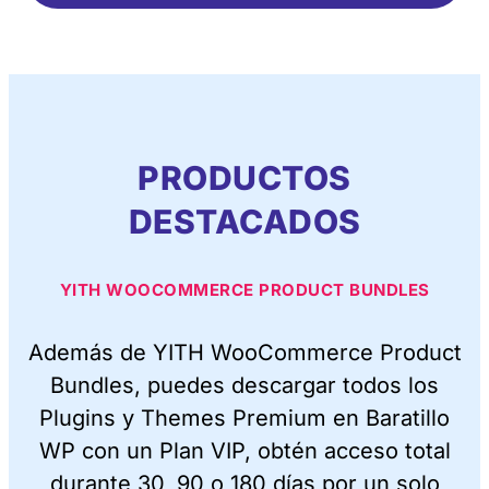
PRODUCTOS
DESTACADOS
YITH WOOCOMMERCE PRODUCT BUNDLES
Además de YITH WooCommerce Product
Bundles, puedes descargar todos los
Plugins y Themes Premium en Baratillo
WP con un Plan VIP, obtén acceso total
durante 30, 90 o 180 días por un solo