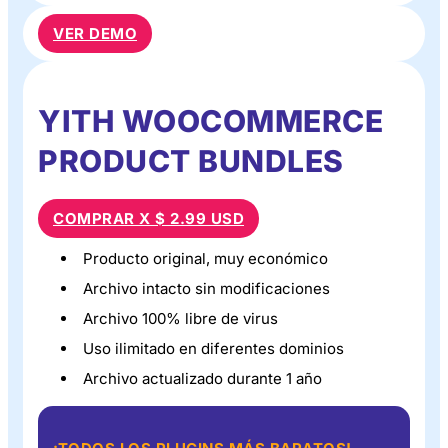
VER DEMO
YITH WOOCOMMERCE
PRODUCT BUNDLES
COMPRAR X $ 2.99 USD
Producto original, muy económico
Archivo intacto sin modificaciones
Archivo 100% libre de virus
Uso ilimitado en diferentes dominios
Archivo actualizado durante 1 año