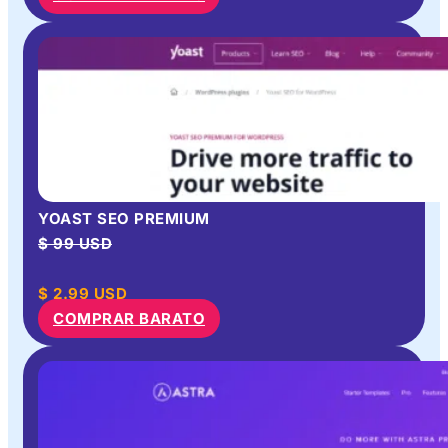
YOAST SEO PREMIUM
$ 99 USD
$
2.99
USD
COMPRAR BARATO