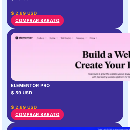
$
2.99
USD
COMPRAR BARATO
ELEMENTOR PRO
$ 59 USD
$
2.99
USD
COMPRAR BARATO