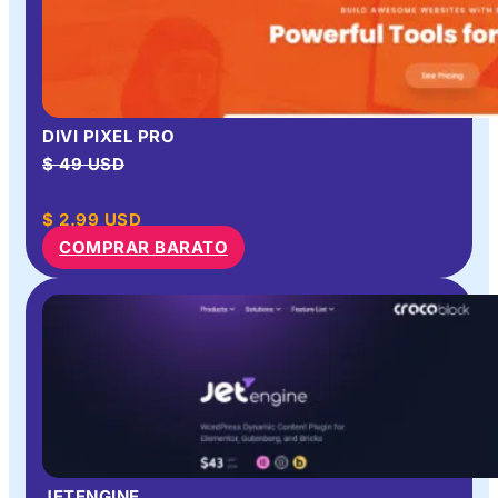
DIVI PIXEL PRO
$ 49 USD
$
2.99
USD
COMPRAR BARATO
JETENGINE