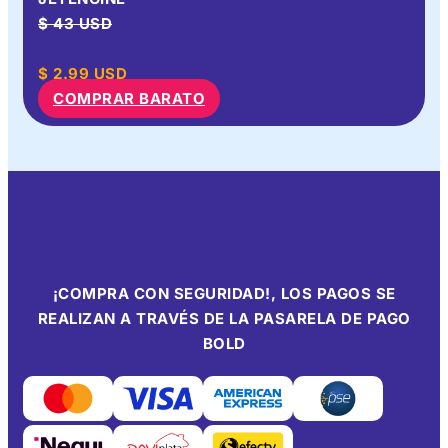
$ 43 USD
$
2.99
USD
COMPRAR BARATO
¡COMPRA CON SEGURIDAD!, LOS PAGOS SE
REALIZAN A TRAVÉS DE LA PASARELA DE PAGO
BOLD