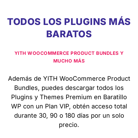
TODOS LOS PLUGINS MÁS
BARATOS
YITH WOOCOMMERCE PRODUCT BUNDLES Y
MUCHO MÁS
Además de YITH WooCommerce Product
Bundles, puedes descargar todos los
Plugins y Themes Premium en Baratillo
WP con un Plan VIP, obtén acceso total
durante 30, 90 o 180 días por un solo
precio.