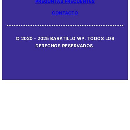
PREGUNTAS FRECUENTES
CONTACTO
© 2020 - 2025 BARATILLO WP, TODOS LOS
DERECHOS RESERVADOS.