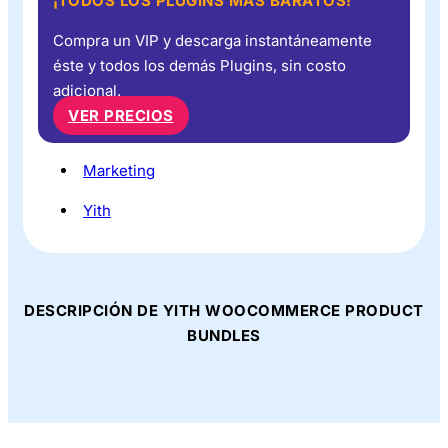
¡TODOS LOS PLUGINS MÁS BARATOS!
Compra un VIP y descarga instantáneamente
éste y todos los demás Plugins, sin costo
adicional.
VER PRECIOS
Marketing
Yith
DESCRIPCIÓN DE YITH WOOCOMMERCE PRODUCT
BUNDLES