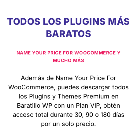
TODOS LOS PLUGINS MÁS
BARATOS
NAME YOUR PRICE FOR WOOCOMMERCE Y
MUCHO MÁS
Además de Name Your Price For
WooCommerce, puedes descargar todos
los Plugins y Themes Premium en
Baratillo WP con un Plan VIP, obtén
acceso total durante 30, 90 o 180 días
por un solo precio.