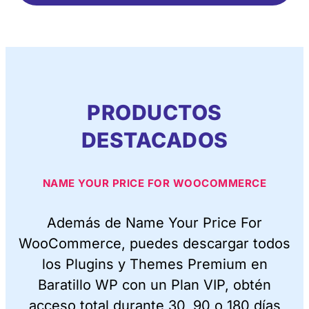
PRODUCTOS
DESTACADOS
NAME YOUR PRICE FOR WOOCOMMERCE
Además de Name Your Price For
WooCommerce, puedes descargar todos
los Plugins y Themes Premium en
Baratillo WP con un Plan VIP, obtén
acceso total durante 30, 90 o 180 días