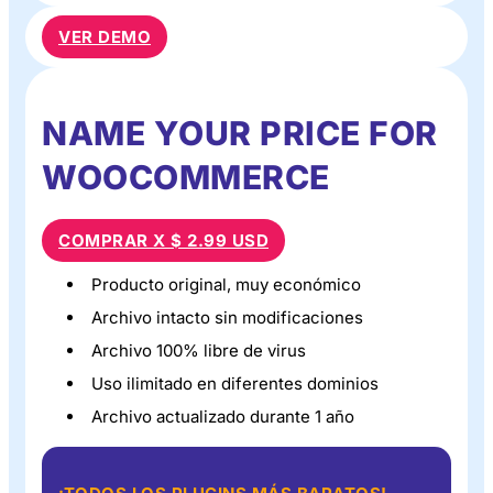
VER DEMO
NAME YOUR PRICE FOR
WOOCOMMERCE
COMPRAR X $ 2.99 USD
Producto original, muy económico
Archivo intacto sin modificaciones
Archivo 100% libre de virus
Uso ilimitado en diferentes dominios
Archivo actualizado durante 1 año