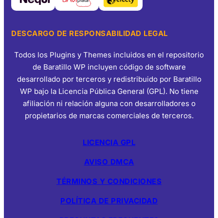
DESCARGO DE RESPONSABILIDAD LEGAL
Todos los Plugins y Themes incluidos en el repositorio
de Baratillo WP incluyen código de software
desarrollado por terceros y redistribuido por Baratillo
WP bajo la Licencia Pública General (GPL). No tiene
afiliación ni relación alguna con desarrolladores o
propietarios de marcas comerciales de terceros.
LICENCIA GPL
AVISO DMCA
TÉRMINOS Y CONDICIONES
POLÍTICA DE PRIVACIDAD