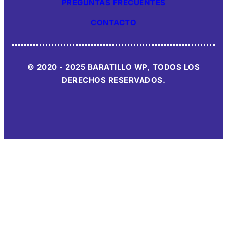
PREGUNTAS FRECUENTES
CONTACTO
© 2020 - 2025 BARATILLO WP, TODOS LOS
DERECHOS RESERVADOS.