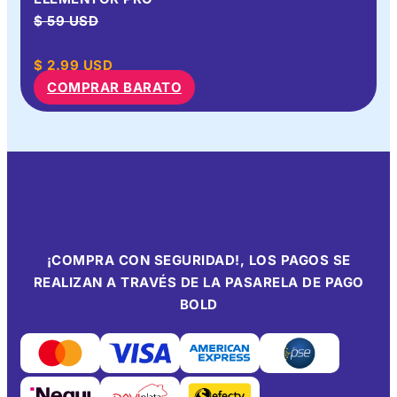
$ 59 USD
$
2.99
USD
COMPRAR BARATO
¡COMPRA CON SEGURIDAD!, LOS PAGOS SE
REALIZAN A TRAVÉS DE LA PASARELA DE PAGO
BOLD