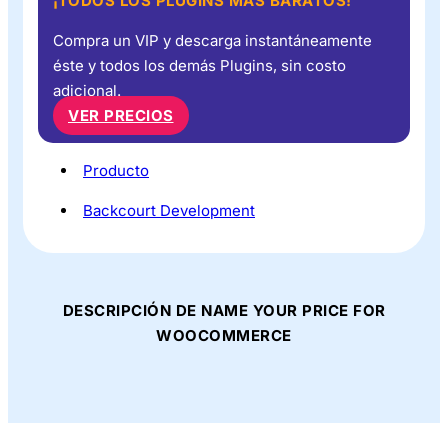
¡TODOS LOS PLUGINS MÁS BARATOS!
Compra un VIP y descarga instantáneamente
éste y todos los demás Plugins, sin costo
adicional.
VER PRECIOS
Producto
Backcourt Development
DESCRIPCIÓN DE NAME YOUR PRICE FOR
WOOCOMMERCE