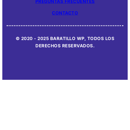
PREGUNTAS FRECUENTES
CONTACTO
© 2020 - 2025 BARATILLO WP, TODOS LOS
DERECHOS RESERVADOS.