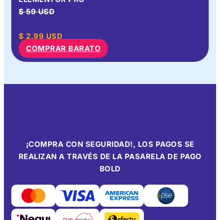
$ 59 USD
$
2.99
USD
COMPRAR BARATO
¡COMPRA CON SEGURIDAD!, LOS PAGOS SE
REALIZAN A TRAVÉS DE LA PASARELA DE PAGO
BOLD