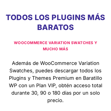
TODOS LOS PLUGINS MÁS
BARATOS
WOOCOMMERCE VARIATION SWATCHES Y
MUCHO MÁS
Además de WooCommerce Variation
Swatches, puedes descargar todos los
Plugins y Themes Premium en Baratillo
WP con un Plan VIP, obtén acceso total
durante 30, 90 o 180 días por un solo
precio.