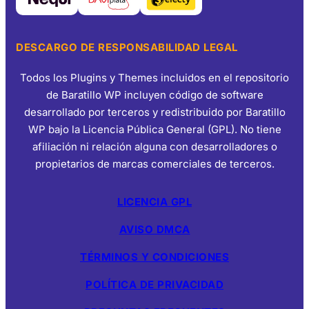
DESCARGO DE RESPONSABILIDAD LEGAL
Todos los Plugins y Themes incluidos en el repositorio
de Baratillo WP incluyen código de software
desarrollado por terceros y redistribuido por Baratillo
WP bajo la Licencia Pública General (GPL). No tiene
afiliación ni relación alguna con desarrolladores o
propietarios de marcas comerciales de terceros.
LICENCIA GPL
AVISO DMCA
TÉRMINOS Y CONDICIONES
POLÍTICA DE PRIVACIDAD