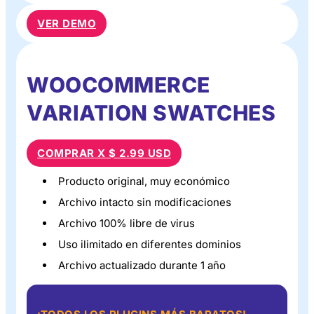
VER DEMO
WOOCOMMERCE
VARIATION SWATCHES
COMPRAR X $ 2.99 USD
Producto original, muy económico
Archivo intacto sin modificaciones
Archivo 100% libre de virus
Uso ilimitado en diferentes dominios
Archivo actualizado durante 1 año