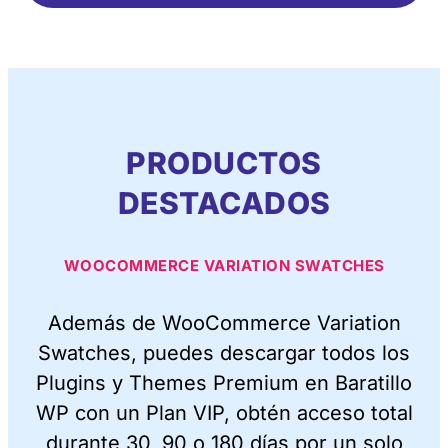
PRODUCTOS
DESTACADOS
WOOCOMMERCE VARIATION SWATCHES
Además de WooCommerce Variation
Swatches, puedes descargar todos los
Plugins y Themes Premium en Baratillo
WP con un Plan VIP, obtén acceso total
durante 30, 90 o 180 días por un solo