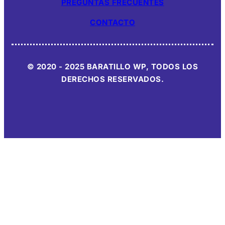
PREGUNTAS FRECUENTES
CONTACTO
© 2020 - 2025 BARATILLO WP, TODOS LOS
DERECHOS RESERVADOS.