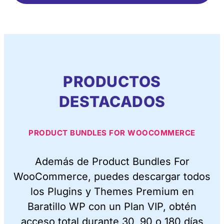
PRODUCTOS
DESTACADOS
PRODUCT BUNDLES FOR WOOCOMMERCE
Además de Product Bundles For
WooCommerce, puedes descargar todos
los Plugins y Themes Premium en
Baratillo WP con un Plan VIP, obtén
acceso total durante 30, 90 o 180 días