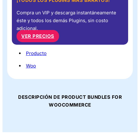
¡TODOS LOS PLUGINS MÁS BARATOS!
Compra un VIP y descarga instantáneamente
éste y todos los demás Plugins, sin costo
adicional.
VER PRECIOS
Producto
Woo
DESCRIPCIÓN DE PRODUCT BUNDLES FOR
WOOCOMMERCE