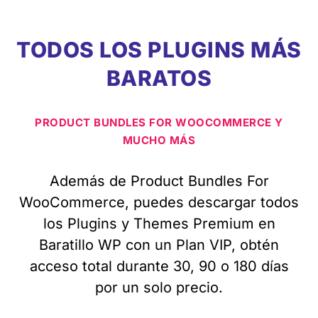
TODOS LOS PLUGINS MÁS
BARATOS
PRODUCT BUNDLES FOR WOOCOMMERCE Y
MUCHO MÁS
Además de Product Bundles For
WooCommerce, puedes descargar todos
los Plugins y Themes Premium en
Baratillo WP con un Plan VIP, obtén
acceso total durante 30, 90 o 180 días
por un solo precio.