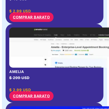
$
2.99
USD
COMPRAR BARATO
AMELIA
$ 299 USD
$
2.99
USD
COMPRAR BARATO