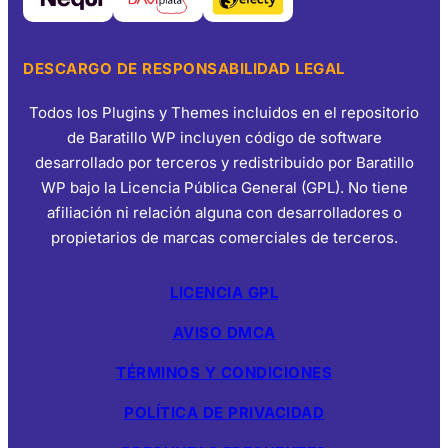
DESCARGO DE RESPONSABILIDAD LEGAL
Todos los Plugins y Themes incluidos en el repositorio
de Baratillo WP incluyen código de software
desarrollado por terceros y redistribuido por Baratillo
WP bajo la Licencia Pública General (GPL). No tiene
afiliación ni relación alguna con desarrolladores o
propietarios de marcas comerciales de terceros.
LICENCIA GPL
AVISO DMCA
TÉRMINOS Y CONDICIONES
POLÍTICA DE PRIVACIDAD