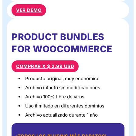
VER DEMO
PRODUCT BUNDLES
FOR WOOCOMMERCE
COMPRAR X $ 2.99 USD
Producto original, muy económico
Archivo intacto sin modificaciones
Archivo 100% libre de virus
Uso ilimitado en diferentes dominios
Archivo actualizado durante 1 año