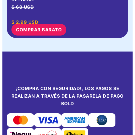
$ 60 USD
$
2.99
USD
COMPRAR BARATO
¡COMPRA CON SEGURIDAD!, LOS PAGOS SE
REALIZAN A TRAVÉS DE LA PASARELA DE PAGO
BOLD