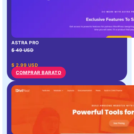
ASTRA PRO
$ 49 USD
$
2.99
USD
COMPRAR BARATO