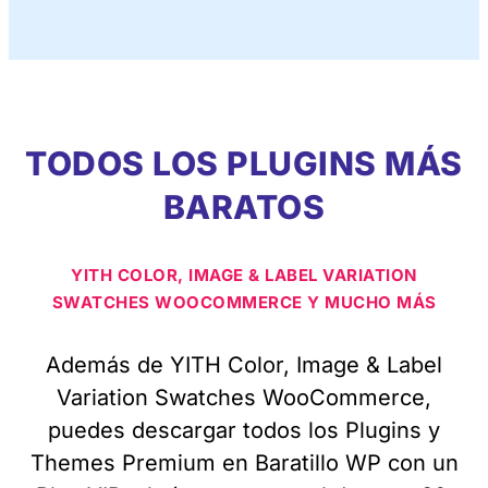
TODOS LOS PLUGINS MÁS
BARATOS
YITH COLOR, IMAGE & LABEL VARIATION
SWATCHES WOOCOMMERCE Y MUCHO MÁS
Además de YITH Color, Image & Label
Variation Swatches WooCommerce,
puedes descargar todos los Plugins y
Themes Premium en Baratillo WP con un