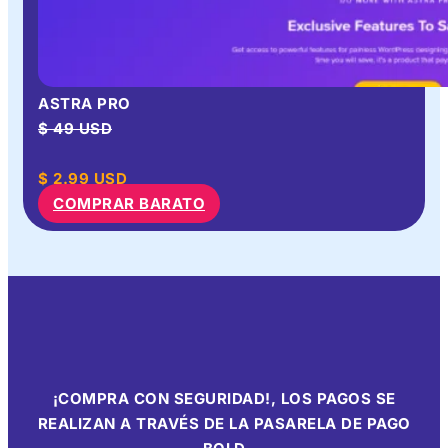
ASTRA PRO
$ 49 USD
$
2.99
USD
COMPRAR BARATO
¡COMPRA CON SEGURIDAD!, LOS PAGOS SE
REALIZAN A TRAVÉS DE LA PASARELA DE PAGO