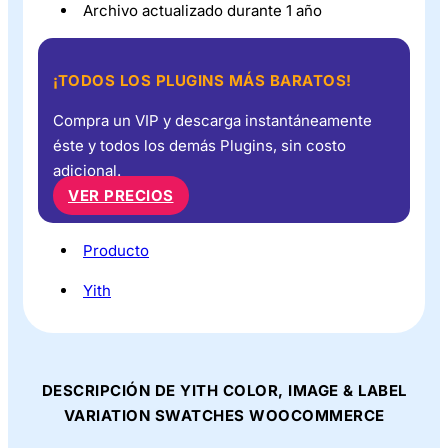
Archivo actualizado durante 1 año
¡TODOS LOS PLUGINS MÁS BARATOS!
Compra un VIP y descarga instantáneamente
éste y todos los demás Plugins, sin costo
adicional.
VER PRECIOS
Producto
Yith
DESCRIPCIÓN DE YITH COLOR, IMAGE & LABEL
VARIATION SWATCHES WOOCOMMERCE