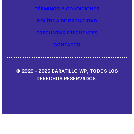
TÉRMINOS Y CONDICIONES
POLÍTICA DE PRIVACIDAD
PREGUNTAS FRECUENTES
CONTACTO
© 2020 - 2025 BARATILLO WP, TODOS LOS
DERECHOS RESERVADOS.