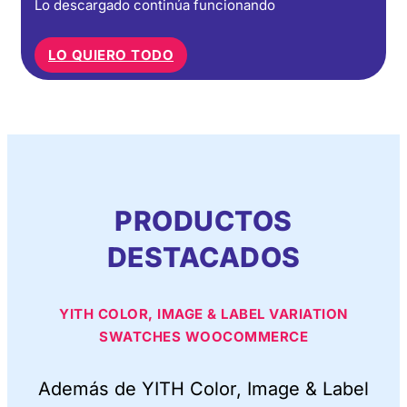
Lo descargado continúa funcionando
LO QUIERO TODO
PRODUCTOS
DESTACADOS
YITH COLOR, IMAGE & LABEL VARIATION
SWATCHES WOOCOMMERCE
Además de YITH Color, Image & Label