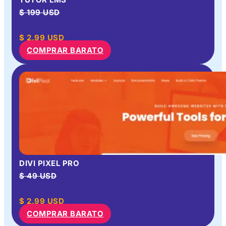
$ 199 USD
$
2.99
USD
COMPRAR BARATO
DIVI PIXEL PRO
$ 49 USD
$
2.99
USD
COMPRAR BARATO