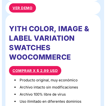
VER DEMO
YITH COLOR, IMAGE &
LABEL VARIATION
SWATCHES
WOOCOMMERCE
COMPRAR X $ 2.99 USD
Producto original, muy económico
Archivo intacto sin modificaciones
Archivo 100% libre de virus
Uso ilimitado en diferentes dominios