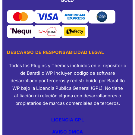
BOLD
DESCARGO DE RESPONSABILIDAD LEGAL
Todos los Plugins y Themes incluidos en el repositorio
de Baratillo WP incluyen código de software
desarrollado por terceros y redistribuido por Baratillo
WP bajo la Licencia Pública General (GPL). No tiene
afiliación ni relación alguna con desarrolladores o
propietarios de marcas comerciales de terceros.
LICENCIA GPL
AVISO DMCA