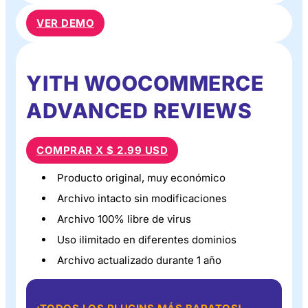
VER DEMO
YITH WOOCOMMERCE
ADVANCED REVIEWS
COMPRAR X $ 2.99 USD
Producto original, muy económico
Archivo intacto sin modificaciones
Archivo 100% libre de virus
Uso ilimitado en diferentes dominios
Archivo actualizado durante 1 año