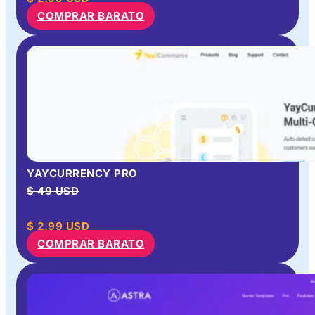
COMPRAR BARATO
YAYCURRENCY PRO
$ 49 USD
$
2.99
USD
COMPRAR BARATO