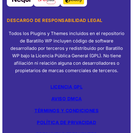
DESCARGO DE RESPONSABILIDAD LEGAL
Todos los Plugins y Themes incluidos en el repositorio
de Baratillo WP incluyen código de software
desarrollado por terceros y redistribuido por Baratillo
WP bajo la Licencia Pública General (GPL). No tiene
afiliación ni relación alguna con desarrolladores o
propietarios de marcas comerciales de terceros.
LICENCIA GPL
AVISO DMCA
TÉRMINOS Y CONDICIONES
POLÍTICA DE PRIVACIDAD