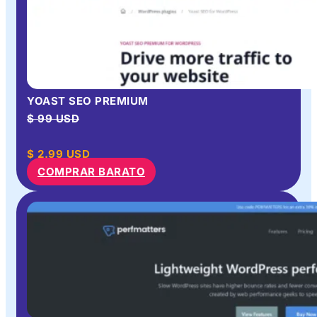
YOAST SEO PREMIUM
$ 99 USD
$
2.99
USD
COMPRAR BARATO