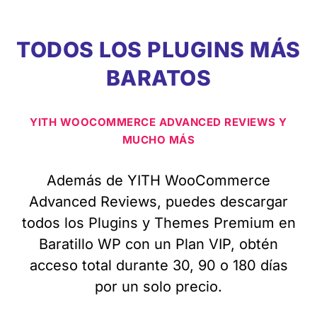
TODOS LOS PLUGINS MÁS
BARATOS
YITH WOOCOMMERCE ADVANCED REVIEWS Y
MUCHO MÁS
Además de YITH WooCommerce
Advanced Reviews, puedes descargar
todos los Plugins y Themes Premium en
Baratillo WP con un Plan VIP, obtén
acceso total durante 30, 90 o 180 días
por un solo precio.