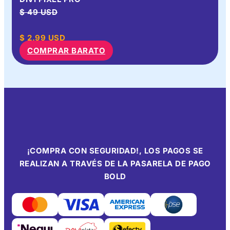
$ 49 USD
$
2.99
USD
COMPRAR BARATO
¡COMPRA CON SEGURIDAD!, LOS PAGOS SE
REALIZAN A TRAVÉS DE LA PASARELA DE PAGO
BOLD