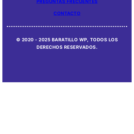
PREGUNTAS FRECUENTES
CONTACTO
© 2020 - 2025 BARATILLO WP, TODOS LOS
DERECHOS RESERVADOS.