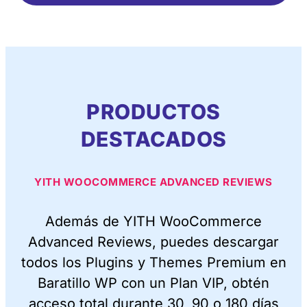
PRODUCTOS
DESTACADOS
YITH WOOCOMMERCE ADVANCED REVIEWS
Además de YITH WooCommerce
Advanced Reviews, puedes descargar
todos los Plugins y Themes Premium en
Baratillo WP con un Plan VIP, obtén
acceso total durante 30, 90 o 180 días