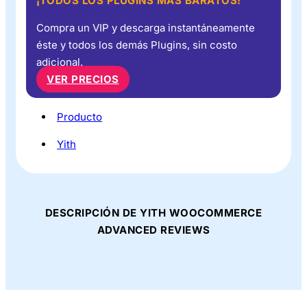
¡TODOS LOS PLUGINS MÁS BARATOS!
Compra un VIP y descarga instantáneamente
éste y todos los demás Plugins, sin costo
adicional.
VER PRECIOS
Producto
Yith
DESCRIPCIÓN DE YITH WOOCOMMERCE
ADVANCED REVIEWS