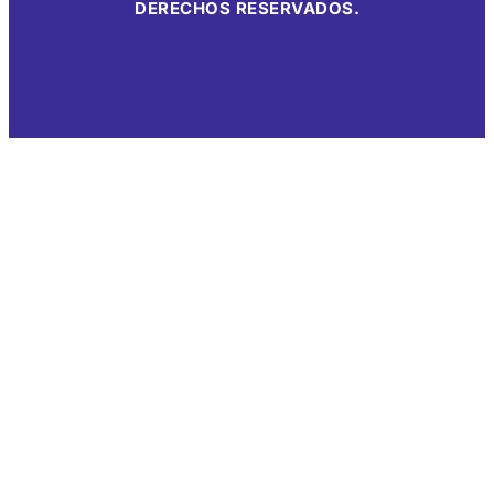
DERECHOS RESERVADOS.