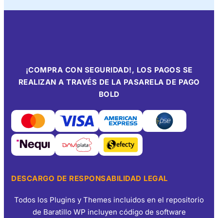
¡COMPRA CON SEGURIDAD!, LOS PAGOS SE
REALIZAN A TRAVÉS DE LA PASARELA DE PAGO
BOLD
DESCARGO DE RESPONSABILIDAD LEGAL
Todos los Plugins y Themes incluidos en el repositorio
de Baratillo WP incluyen código de software