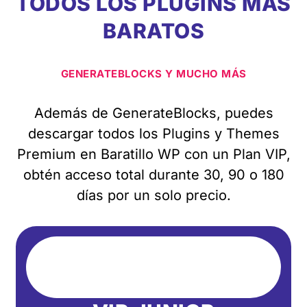
TODOS LOS PLUGINS MÁS
BARATOS
GENERATEBLOCKS Y MUCHO MÁS
Además de GenerateBlocks, puedes
descargar todos los Plugins y Themes
Premium en Baratillo WP con un Plan VIP,
obtén acceso total durante 30, 90 o 180
días por un solo precio.