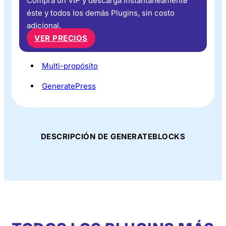
Compra un VIP y descarga instantáneamente
éste y todos los demás Plugins, sin costo
adicional.
VER PRECIOS
Multi-propósito
GeneratePress
DESCRIPCIÓN DE GENERATEBLOCKS