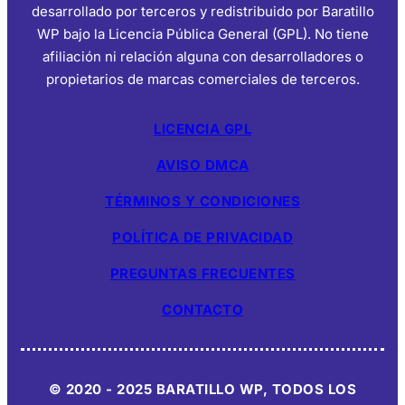
desarrollado por terceros y redistribuido por Baratillo
WP bajo la Licencia Pública General (GPL). No tiene
afiliación ni relación alguna con desarrolladores o
propietarios de marcas comerciales de terceros.
LICENCIA GPL
AVISO DMCA
TÉRMINOS Y CONDICIONES
POLÍTICA DE PRIVACIDAD
PREGUNTAS FRECUENTES
CONTACTO
© 2020 - 2025 BARATILLO WP, TODOS LOS