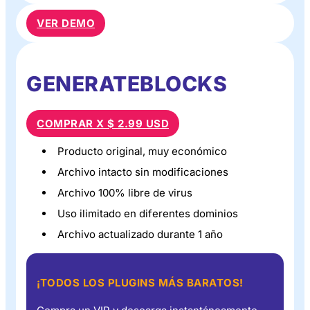
VER DEMO
GENERATEBLOCKS
COMPRAR X $ 2.99 USD
Producto original, muy económico
Archivo intacto sin modificaciones
Archivo 100% libre de virus
Uso ilimitado en diferentes dominios
Archivo actualizado durante 1 año
¡TODOS LOS PLUGINS MÁS BARATOS!