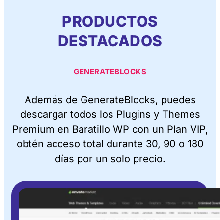
PRODUCTOS
DESTACADOS
GENERATEBLOCKS
Además de GenerateBlocks, puedes
descargar todos los Plugins y Themes
Premium en Baratillo WP con un Plan VIP,
obtén acceso total durante 30, 90 o 180
días por un solo precio.