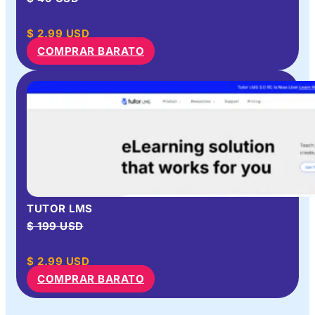
$
2.99
USD
COMPRAR BARATO
TUTOR LMS
$ 199 USD
$
2.99
USD
COMPRAR BARATO